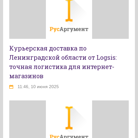
Курьерская доставка по
Ленинградской области от Logsis:
точная логистика для интернет-
магазинов
11:46, 10 июня 2025