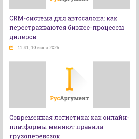
CRM-система для автосалона: как
перестраиваются бизнес-процессы
дилеров
11:41, 10 июня 2025
Современная логистика: как онлайн-
платформы меняют правила
грузоперевозок