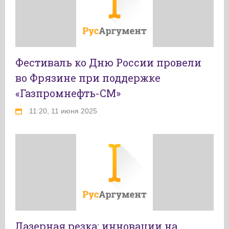
Фестиваль ко Дню России провели
во Фрязине при поддержке
«Газпромнефть-СМ»
11:20, 11 июня 2025
Лазерная резка: инновации на