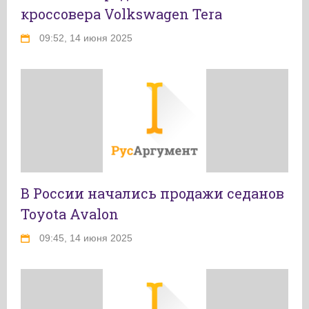
кроссовера Volkswagen Tera
09:52, 14 июня 2025
В России начались продажи седанов
Toyota Avalon
09:45, 14 июня 2025