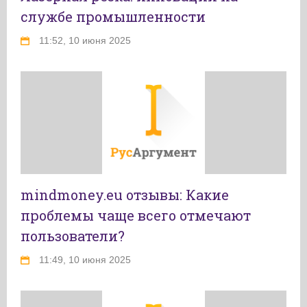
службе промышленности
11:52, 10 июня 2025
mindmoney.eu отзывы: Какие
проблемы чаще всего отмечают
пользователи?
11:49, 10 июня 2025