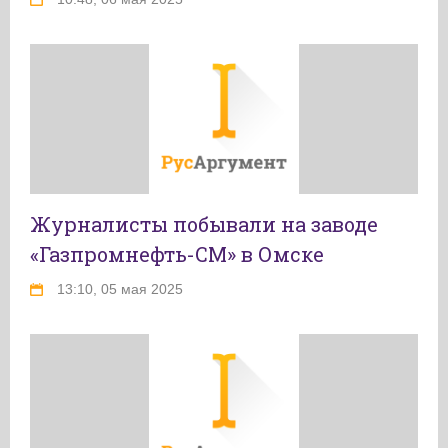
Журналисты побывали на заводе
«Газпромнефть-СМ» в Омске
13:10, 05 мая 2025