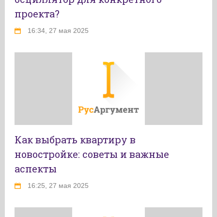
проекта?
16:34, 27 мая 2025
Как выбрать квартиру в
новостройке: советы и важные
аспекты
16:25, 27 мая 2025