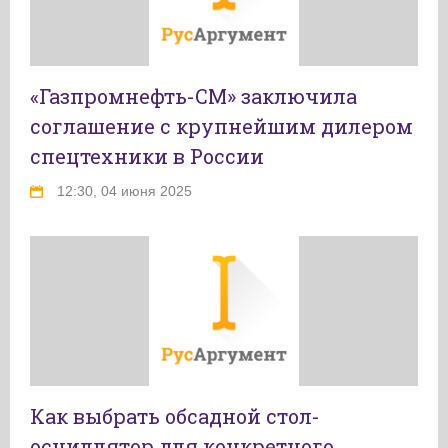
«Газпромнефть-СМ» заключила
соглашение с крупнейшим дилером
спецтехники в России
12:30, 04 июня 2025
Как выбрать обсадной стол-
осциллятор для конкретного