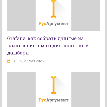
Grafana: как собрать данные из
разных систем в один понятный
дашборд
15:25, 27 мая 2025