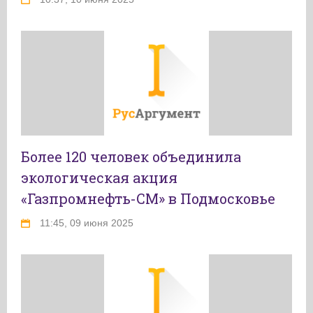
Более 120 человек объединила
экологическая акция
«Газпромнефть-СМ» в Подмосковье
11:45, 09 июня 2025