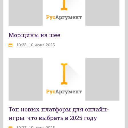
Морщины на шее
10:38, 10 июня 2025
Топ новых платформ для онлайн-
игры: что выбрать в 2025 году
10:37, 10 июня 2025