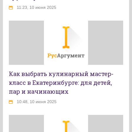
11:23, 10 июня 2025
Как выбрать кулинарный мастер-
класс в Екатеринбурге: для детей,
пар и начинающих
10:48, 10 июня 2025