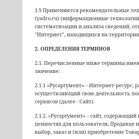
1.9 Применяются рекомендательные тех
(yadro.ru) (информационные технологии
систематизации и анализа сведений, о
"Интернет", находящихся на территории
2. ОПРЕДЕЛЕНИЯ ТЕРМИНОВ
2.1. Перечисленные ниже термины имею
значение:
2.1.1 «Русаргумент» – Интернет-ресурс
осуществляющий свою деятельность пос
сервисов (далее - Сайт).
2.1.2. «Русаргумент» – сайт, содержащи
ценностях для пользователя, Продавце 
выбор, заказ и (или) приобретение Товар