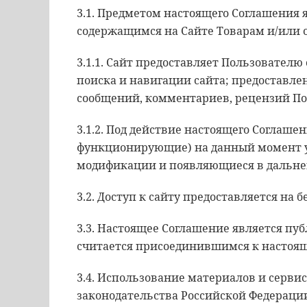
3.1. Предметом настоящего Соглашения 
содержащимся на Сайте Товарам и/или 
3.1.1. Сайт предоставляет Пользователю
поиска и навигации сайта; предоставл
сообщений, комментариев, рецензий По
3.1.2. Под действие настоящего Соглаш
функционирующие) на данный момент ус
модификации и появляющиеся в дальне
3.2. Доступ к сайту предоставляется на 
3.3. Настоящее Соглашение является пуб
считается присоединившимся к настоя
3.4. Использование материалов и серви
законодательства Российской Федераци