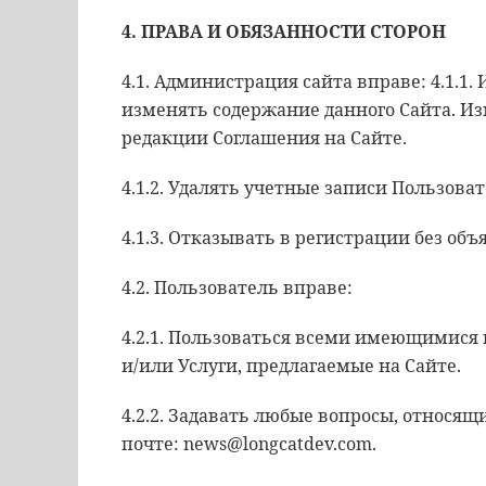
4. ПРАВА И ОБЯЗАННОСТИ СТОРОН
4.1. Администрация сайта вправе: 4.1.1
изменять содержание данного Сайта. И
редакции Соглашения на Сайте.
4.1.2. Удалять учетные записи Пользоват
4.1.3. Отказывать в регистрации без об
4.2. Пользователь вправе:
4.2.1. Пользоваться всеми имеющимися 
и/или Услуги, предлагаемые на Сайте.
4.2.2. Задавать любые вопросы, относящ
почте: news@longcatdev.com.