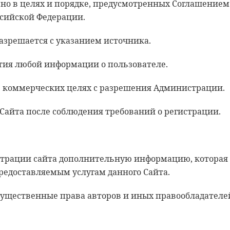
ьно в целях и порядке, предусмотренных Соглашением
сийской Федерации.
разрешается с указанием источника.
ытия любой информации о пользователе.
 в коммерческих целях с разрешения Администрации.
 Сайта после соблюдения требований о регистрации.
истрации сайта дополнительную информацию, которая
редоставляемым услугам данного Сайта.
мущественные права авторов и иных правообладателе