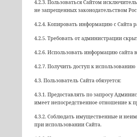
4.2.3. Пользоваться Сайтом исключител
не запрещенных законодательством Рос
4.2.4. Копировать информацию с Сайта 
4.2.5. Требовать от администрации скр
4.2.6. Использовать информацию сайта
4.2.7. Получить доступ к использованию
4.3. Пользователь Сайта обязуется:
4.3.1. Предоставлять по запросу Админ
имеет непосредственное отношение к п
4.3.2. Соблюдать имущественные и неи
при использовании Сайта.