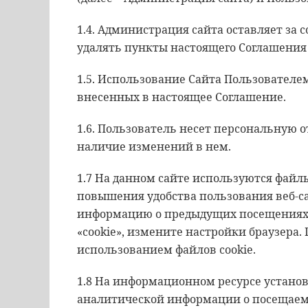
1.4. Администрация сайта оставляет за 
удалять пункты настоящего Соглашения 
1.5. Использование Сайта Пользователе
внесенных в настоящее Соглашение.
1.6. Пользователь несет персональную 
наличие изменений в нем.
1.7 На данном сайте используются файл
повышения удобства пользования веб-са
информацию о предыдущих посещениях в
«cookie», измените настройки браузера.
использованием файлов cookie.
1.8 На информационном ресурсе установ
аналитической информации о посещаемо