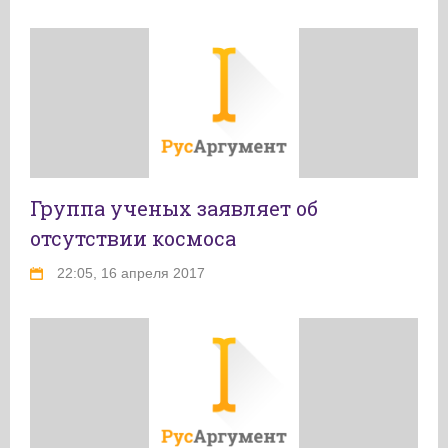
Группа ученых заявляет об
отсутствии космоса
22:05, 16 апреля 2017