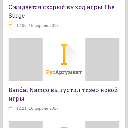
Ожидается скорый выход игры The
Surge
12:36, 16 апреля 2017
Bandai Namco выпустил тизер новой
игры
12:21, 16 апреля 2017