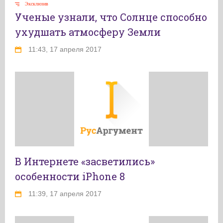
Эксклюзив
Ученые узнали, что Солнце способно
ухудшать атмосферу Земли
11:43, 17 апреля 2017
В Интернете «засветились»
особенности iPhone 8
11:39, 17 апреля 2017