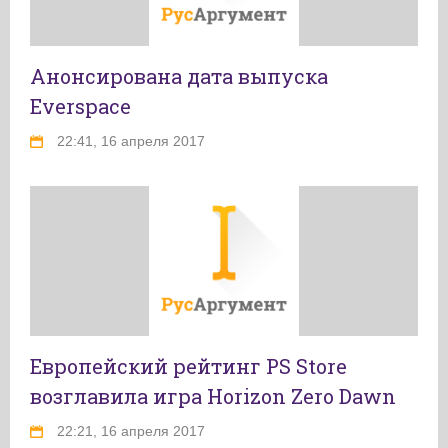
Анонсирована дата выпуска
Everspace
22:41, 16 апреля 2017
Европейский рейтинг PS Store
возглавила игра Horizon Zero Dawn
22:21, 16 апреля 2017