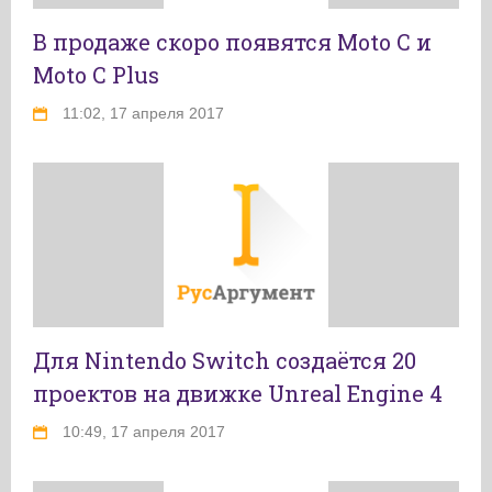
В продаже скоро появятся Moto C и
Moto C Plus
11:02, 17 апреля 2017
Для Nintendo Switch создаётся 20
проектов на движке Unreal Engine 4
10:49, 17 апреля 2017