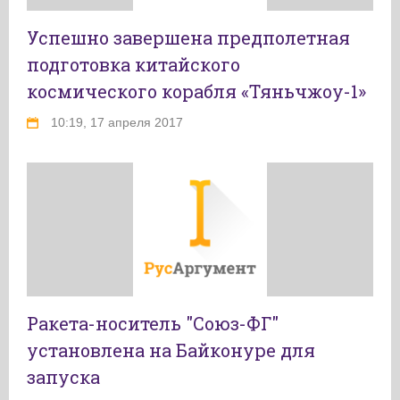
Успешно завершена предполетная
подготовка китайского
космического корабля «Тяньчжоу-1»
10:19, 17 апреля 2017
Ракета-носитель "Союз-ФГ"
установлена на Байконуре для
запуска