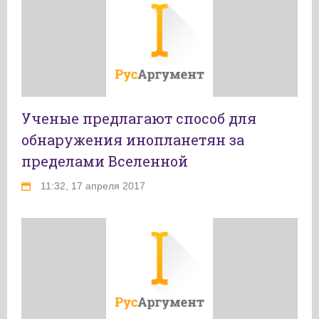
Ученые предлагают способ для
обнаружения инопланетян за
пределами Вселенной
11:32, 17 апреля 2017