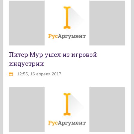
Питер Мур ушел из игровой
индустрии
12:55, 16 апреля 2017