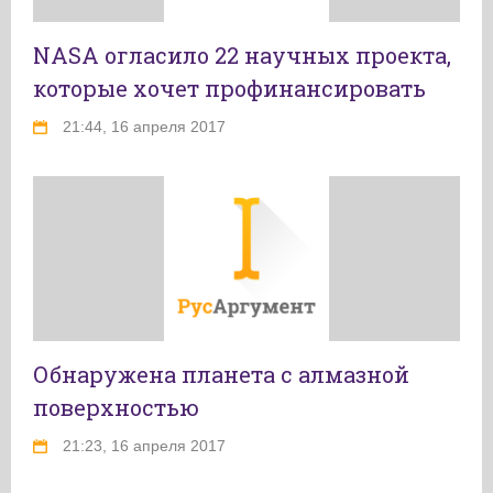
NASA огласило 22 научных проекта,
которые хочет профинансировать
21:44, 16 апреля 2017
Обнаружена планета с алмазной
поверхностью
21:23, 16 апреля 2017