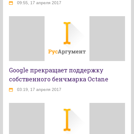
09:55, 17 апреля 2017
Google прекращает поддержку
собственного бенчмарка Octane
03:19, 17 апреля 2017