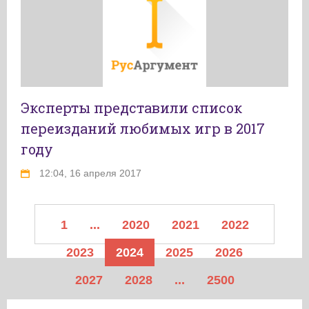
Эксперты представили список
переизданий любимых игр в 2017
году
12:04, 16 апреля 2017
1
...
2020
2021
2022
2023
2024
2025
2026
2027
2028
...
2500