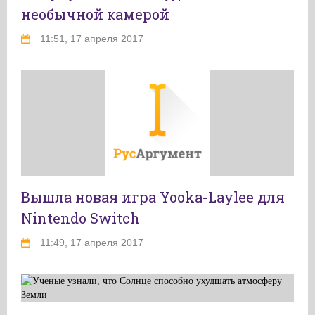
необычной камерой
11:51, 17 апреля 2017
Вышла новая игра Yooka-Laylee для
Nintendo Switch
11:49, 17 апреля 2017