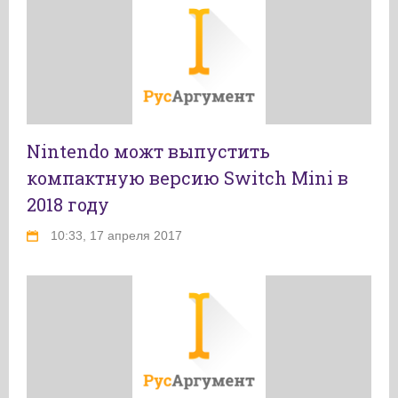
Nintendo можт выпустить
компактную версию Switch Mini в
2018 году
10:33, 17 апреля 2017