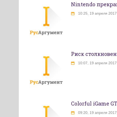
Nintendo прекращ
10:25, 19 апреля 2017
Риск столкновен
10:07, 19 апреля 2017
Colorful iGame GT
09:20, 19 апреля 2017