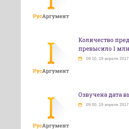
Количество пред
превысило 1 мл
09:10, 19 апреля 2017
Озвучена дата вы
09:00, 19 апреля 2017