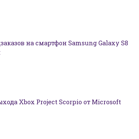
заказов на смартфон Samsung Galaxy S8
н
хода Xbox Project Scorpio от Microsoft