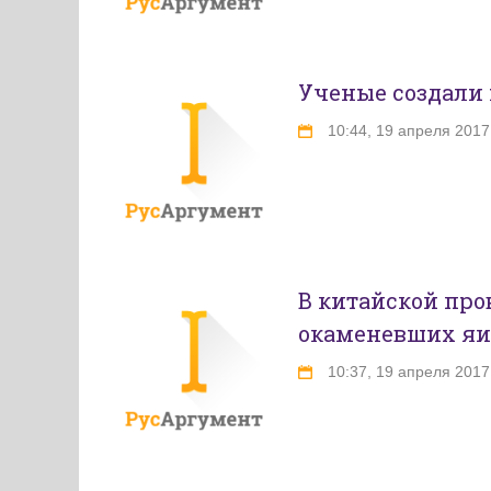
Ученые создали
10:44, 19 апреля 2017
В китайской пр
окаменевших яи
10:37, 19 апреля 2017