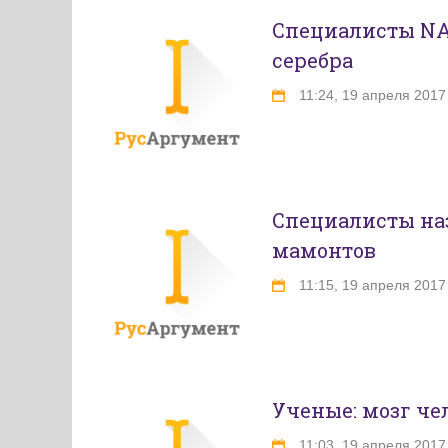
Специалисты NA
серебра
11:24, 19 апреля 2017
Специалисты на
мамонтов
11:15, 19 апреля 2017
Ученые: мозг че
11:03, 19 апреля 2017