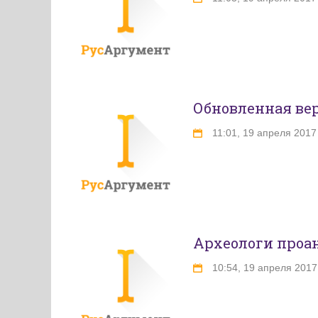
Обновленная вер
11:01, 19 апреля 2017
Археологи проа
10:54, 19 апреля 2017