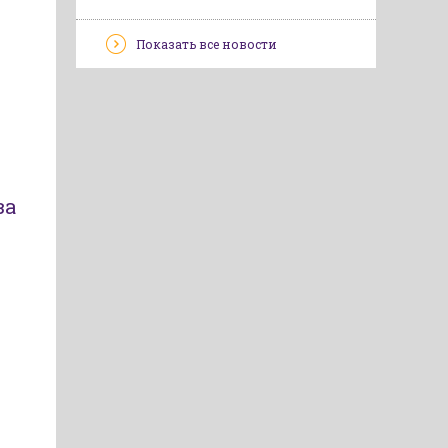
Показать все новости
за