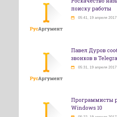
Роскачество на
поиску работы
05:41, 19 апреля 2017
Павел Дуров соо
звонков в Telegr
05:31, 19 апреля 2017
Программисты р
Windows 10
05:22, 19 апреля 2017