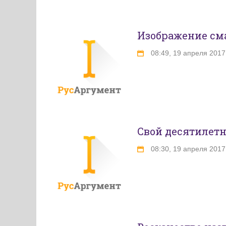
Изображение сма
08:49, 19 апреля 2017
Свой десятилет
08:30, 19 апреля 2017