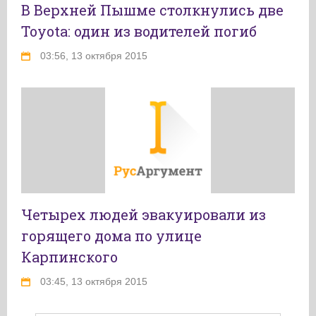
В Верхней Пышме столкнулись две
Toyota: один из водителей погиб
03:56, 13 октября 2015
Четырех людей эвакуировали из
горящего дома по улице
Карпинского
03:45, 13 октября 2015