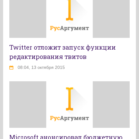
Twitter отложит запуск функции
редактирования твитов
08:04, 13 октября 2015
Microsoft анонсировал бюджетную