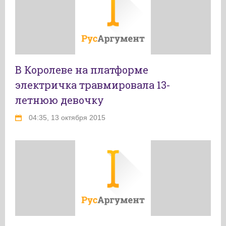
В Королеве на платформе
электричка травмировала 13-
летнюю девочку
04:35, 13 октября 2015