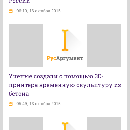
России
06:10, 13 октября 2015
Ученые создали с помощью 3D-
принтера временную скульптуру из
бетона
05:49, 13 октября 2015