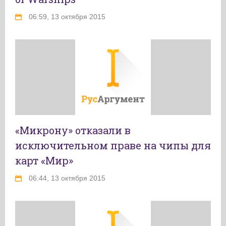
06:59, 13 октября 2015
«Микрону» отказали в
исключительном праве на чипы для
карт «Мир»
06:44, 13 октября 2015