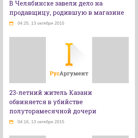
В Челябинске завели дело на
продавщицу, родившую в магазине
04:25, 13 октября 2015
23-летний житель Казани
обвиняется в убийстве
полуторамесячной дочери
04:16, 13 октября 2015