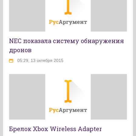
NEC показала систему обнаружения
дронов
05:29, 13 октября 2015
Брелок Xbox Wireless Adapter