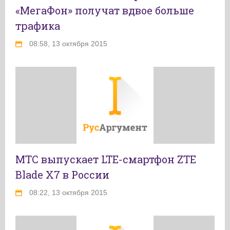
«МегаФон» получат вдвое больше
трафика
08:58, 13 октября 2015
МТС выпускает LTE-смартфон ZTE
Blade X7 в России
08:22, 13 октября 2015