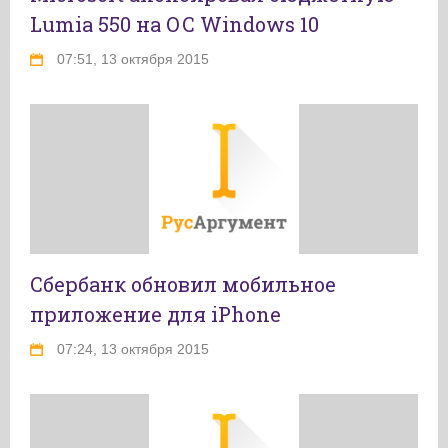
Lumia 550 на ОС Windows 10
07:51, 13 октября 2015
Сбербанк обновил мобильное
приложение для iPhone
07:24, 13 октября 2015