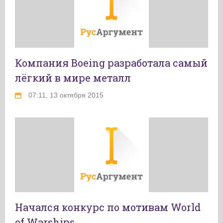
Компания Boeing разработала самый
лёгкий в мире металл
07:11, 13 октября 2015
Начался конкурс по мотивам World
of Warships