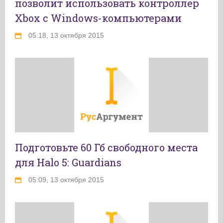
позволит использовать контроллер
Xbox с Windows-компьютерами
05:18, 13 октября 2015
Подготовьте 60 Гб свободного места
для Halo 5: Guardians
05:09, 13 октября 2015