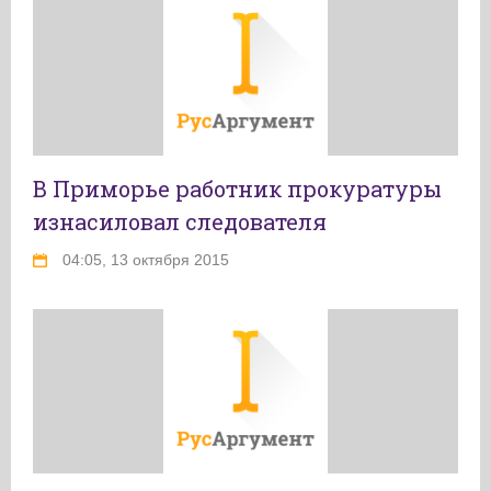
В Приморье работник прокуратуры
изнасиловал следователя
04:05, 13 октября 2015