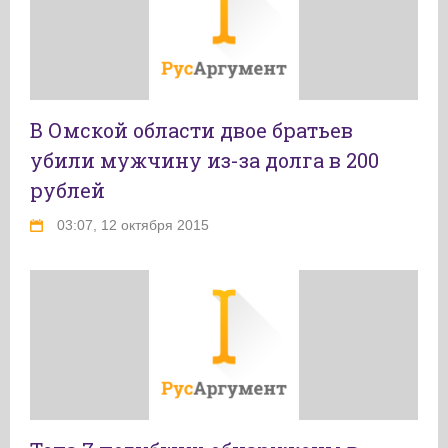
В Омской области двое братьев
убили мужчину из-за долга в 200
рублей
03:07, 12 октября 2015