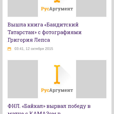
Вышла книга «Бандитский
Татарстан» с фотографиями
Григория Лепса
03:41, 12 октября 2015
ФНЛ. «Байкал» вырвал победу в
матче с КАМАЗом в