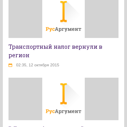
Транспортный налог вернули в
регион
02:35, 12 октября 2015