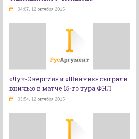
04:07, 12 октября 2015
«Луч-Энергия» и «Шинник» сыграли
вничью в матче 15-го тура ФНЛ
03:54, 12 октября 2015