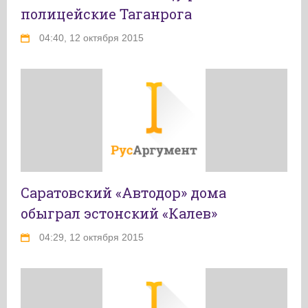
полицейские Таганрога
04:40, 12 октября 2015
Саратовский «Автодор» дома
обыграл эстонский «Калев»
04:29, 12 октября 2015