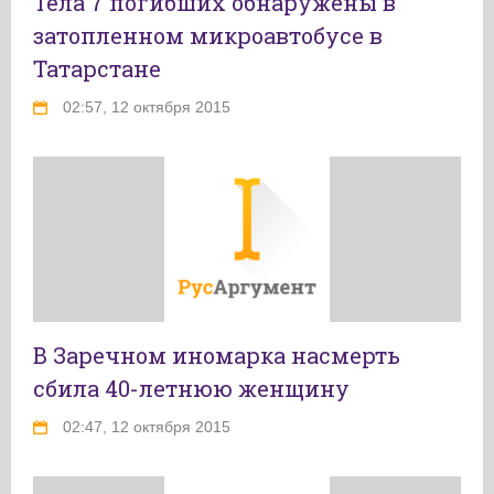
Тела 7 погибших обнаружены в
затопленном микроавтобусе в
Татарстане
02:57, 12 октября 2015
В Заречном иномарка насмерть
сбила 40-летнюю женщину
02:47, 12 октября 2015