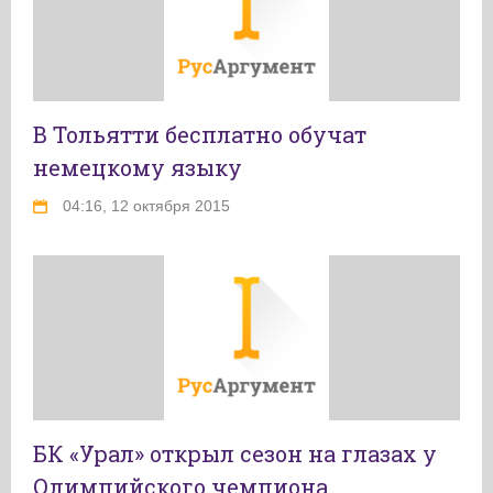
В Тольятти бесплатно обучат
немецкому языку
04:16, 12 октября 2015
БК «Урал» открыл сезон на глазах у
Олимпийского чемпиона