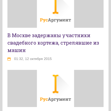
В Москве задержаны участники
свадебного кортежа, стрелявшие из
машин
01:32, 12 октября 2015