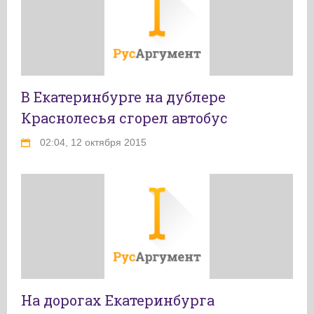
В Екатеринбурге на дублере
Краснолесья сгорел автобус
02:04, 12 октября 2015
На дорогах Екатеринбурга