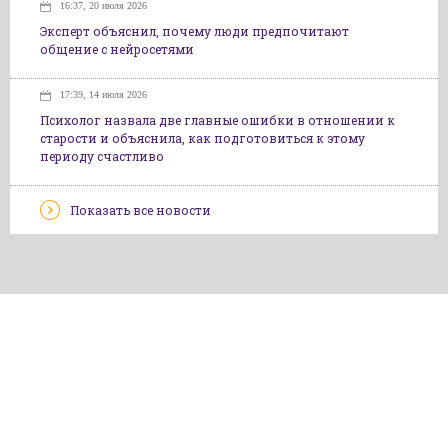
16:37, 20 июля 2026
Эксперт объяснил, почему люди предпочитают
общение с нейросетями
17:39, 14 июля 2026
Психолог назвала две главные ошибки в отношении к
старости и объяснила, как подготовиться к этому
периоду счастливо
Показать все новости