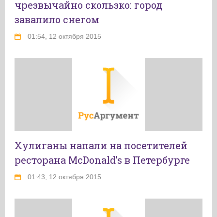
чрезвычайно скользко: город
завалило снегом
01:54, 12 октября 2015
Хулиганы напали на посетителей
ресторана McDonald’s в Петербурге
01:43, 12 октября 2015