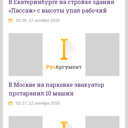
В Екатеринбурге на стройке здания
«Пассаж» с высоты упал рабочий
02:26, 12 октября 2015
В Москве на парковке эвакуатор
протаранил 10 машин
02:17, 12 октября 2015