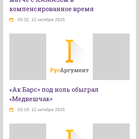
компенсированное время
03:32, 12 октября 2015
«Ак Барс» под ноль обыграл
«Медвешчак»
03:19, 12 октября 2015