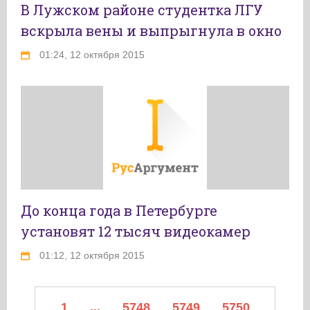
В Лужском районе студентка ЛГУ
вскрыла вены и выпрыгнула в окно
01:24, 12 октября 2015
До конца года в Петербурге
установят 12 тысяч видеокамер
01:12, 12 октября 2015
1
...
5748
5749
5750