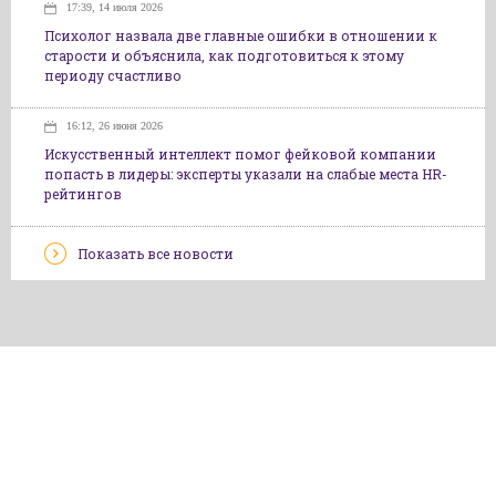
17:39, 14 июля 2026
Психолог назвала две главные ошибки в отношении к
старости и объяснила, как подготовиться к этому
периоду счастливо
16:12, 26 июня 2026
Искусственный интеллект помог фейковой компании
попасть в лидеры: эксперты указали на слабые места HR-
рейтингов
Показать все новости