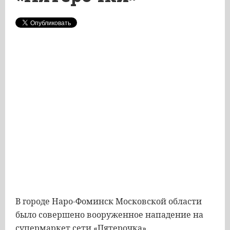
В городе Наро-Фоминск Московской области
было совершено вооруженное нападение на
супермаркет сети «Пятерочка».