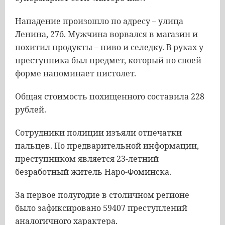
Нападение произошло по адресу – улица
Ленина, 27б. Мужчина ворвался в магазин и
похитил продукты – пиво и селедку. В руках у
преступника был предмет, который по своей
форме напоминает пистолет.
Общая стоимость похищенного составила 228
рублей.
Сотрудники полиции изъяли отпечатки
пальцев. По предварительной информации,
преступником является 23-летний
безработный житель Наро-Фоминска.
За первое полугодие в столичном регионе
было зафиксировано 59407 преступлений
аналогичного характера.