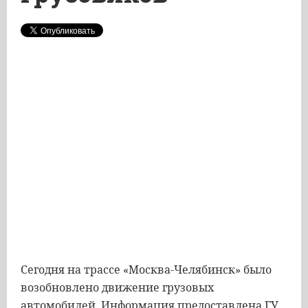
Сегодня на трассе «Москва-Челябинск» было
возобновлено движение грузовых
автомобилей. Информация предоставлена ГУ