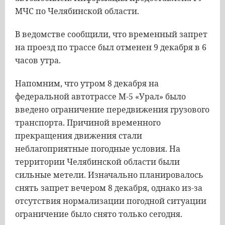
МЧС по Челябинской области.
В ведомстве сообщили, что временный запрет
на проезд по трассе был отменен 9 декабря в 6
часов утра.
Напомним, что утром 8 декабря на
федеральной автотрассе М-5 «Урал» было
введено ограничение передвижения грузового
транспорта. Причиной временного
прекращения движения стали
неблагоприятные погодные условия. На
территории Челябинской области были
сильные метели. Изначально планировалось
снять запрет вечером 8 декабря, однако из-за
отсутствия нормализации погодной ситуации
ограничение было снято только сегодня.