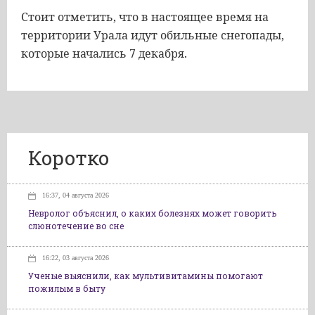
Стоит отметить, что в настоящее время на
территории Урала идут обильные снегопады,
которые начались 7 декабря.
Коротко
16:37, 04 августа 2026
Невролог объяснил, о каких болезнях может говорить
слюнотечение во сне
16:22, 03 августа 2026
Ученые выяснили, как мультивитамины помогают
пожилым в быту