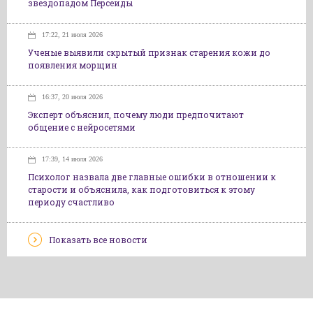
звездопадом Персеиды
17:22, 21 июля 2026
Ученые выявили скрытый признак старения кожи до
появления морщин
16:37, 20 июля 2026
Эксперт объяснил, почему люди предпочитают
общение с нейросетями
17:39, 14 июля 2026
Психолог назвала две главные ошибки в отношении к
старости и объяснила, как подготовиться к этому
периоду счастливо
Показать все новости