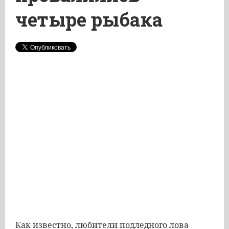
четыре рыбака
Как известно, любители подледного лова