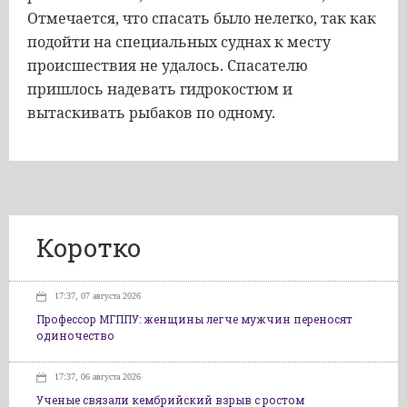
Отмечается, что спасать было нелегко, так как
подойти на специальных суднах к месту
происшествия не удалось. Спасателю
пришлось надевать гидрокостюм и
вытаскивать рыбаков по одному.
Коротко
17:37, 07 августа 2026
Профессор МГППУ: женщины легче мужчин переносят
одиночество
17:37, 06 августа 2026
Ученые связали кембрийский взрыв с ростом