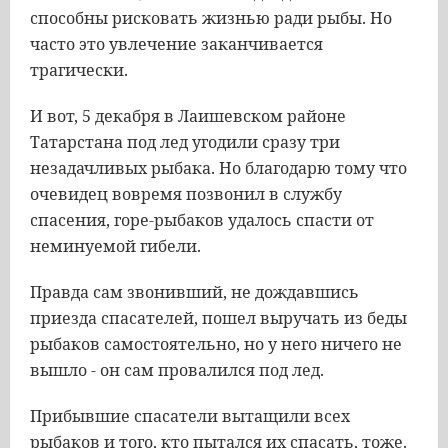
способны рисковать жизнью ради рыбы. Но
часто это увлечение заканчивается
трагически.
И вот, 5 декабря в Лаишевском районе
Татарстана под лед угодили сразу три
незадачливых рыбака. Но благодарю тому что
очевидец вовремя позвонил в службу
спасения, горе-рыбаков удалось спасти от
неминуемой гибели.
Правда сам звонивший, не дождавшись
приезда спасателей, пошел выручать из беды
рыбаков самостоятельно, но у него ничего не
вышло - он сам провалился под лед.
Прибывшие спасатели вытащили всех
рыбаков и того, кто пытался их спасать, тоже.