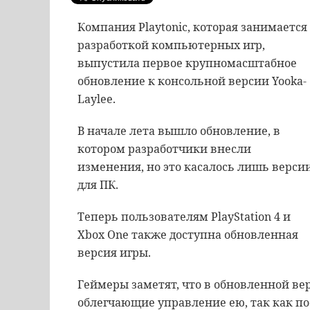
Компания Playtonic, которая занимается
разработкой компьютерных игр,
выпустила первое крупномасштабное
обновление к консольной версии Yooka-
Laylee.
В начале лета вышло обновление, в
котором разработчики внесли
изменения, но это касалось лишь верси
для ПК.
Теперь пользователям PlayStation 4 и
Xbox One также доступна обновленная
версия игры.
Геймеры заметят, что в обновленной ве
облегчающие управление ею, так как по