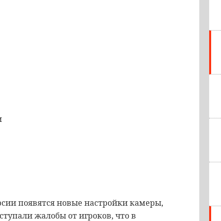
и
рсии появятся новые настройки камеры,
ступали жалобы от игроков, что в