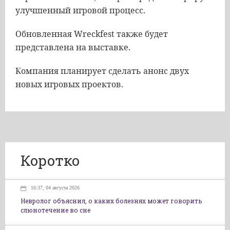
улучшенный игровой процесс.
Обновленная Wreckfest также будет
представлена на выставке.
Компания планирует сделать анонс двух
новых игровых проектов.
Коротко
16:37, 04 августа 2026
Невролог объяснил, о каких болезнях может говорить
слюнотечение во сне