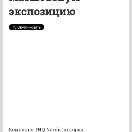
экспозицию
Компания THQ Nordic,
которая