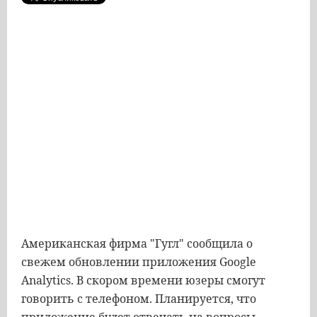
Американская фирма "Гугл" сообщила о
свежем обновлении приложения Google
Analytics. В скором времени юзеры смогут
говорить с телефоном. Планируется, что