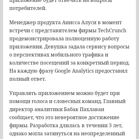
приложение будет отвечать на вопросы
потребителей.
Менеджер продукта Анисса Алуси в момент
встречи с представителем фирмы TechCrunch
продемонстрировала полноценную работу
приложения. Девушка задала сервису вопросы
о перспективах мобильного трафика и
количестве посещений за конкретный период.
На каждую фразу Google Analytics предоставил
полный ответ.
Управлять приложением можно будет при
помощи голоса и словесных команд. Главный
директор аналитики Бабак Пахлаван
сообщает, что это невероятное достижение
фирмы. Разработка длилась в течении 3 лет,
однако могла затянуться на неопределенный