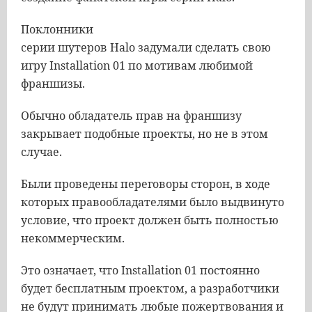
Поклонники
серии
шутеров
Halo
задумали
сделать свою
игру Installation 01 по мотивам любимой
франшизы.
Обычно обладатель прав на франшизу
закрывает подобные проекты, но не в этом
случае.
Были проведены переговоры сторон, в ходе
которых правообладателями было выдвинуто
условие, что проект должен быть полностью
некоммерческим.
Это означает, что Installation 01 постоянно
будет бесплатным проектом, а разработчики
не будут принимать любые пожертвования и