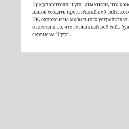
Представители "Гугл" отметили, что кон
шагов создать простейший веб-сайт, ко
ПК, однако и на мобильных устройствах
отнести и то, что созданный веб-сайт б
сервисам "Гугл".