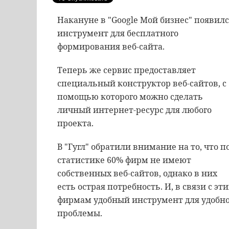
Накануне в "Google Мой бизнес" появил
инструмент для бесплатного
формирования веб-сайта.
Теперь же сервис предоставляет
специальный конструктор веб-сайтов, с
помощью которого можно сделать
личный интернет-ресурс для любого
проекта.
В "Гугл" обратили внимание на то, что п
статистике 60% фирм не имеют
собственных веб-сайтов, однако в них
есть острая потребность. И, в связи с э
фирмам удобный инструмент для удобног
проблемы.