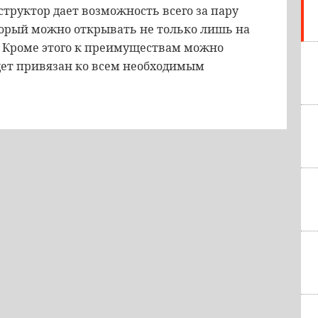
структор дает возможность всего за пару
торый можно открывать не только лишь на
. Кроме этого к преимуществам можно
удет привязан ко всем необходимым