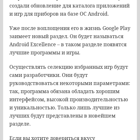
создали обновление для каталога приложений
и игр для приборов на базе ОС Android.
Уже после воплощения его в жизнь Google Play
заимеет новый раздел. Он будет называться
Android Excellence – в таком разделе появятся
лучшие программы и игры.
Осуществлять селекцию избранных игр будут
сами разработчики. Они будут
руководствоваться некоторыми параметрами:
так, программа обязана обладать хорошим
интерфейсом, высокой производительностью
и уникальностью. Только лишь лучшие из
лучших будут представлены в новейшем
разделе.
Если вы хотите довериться вкусу