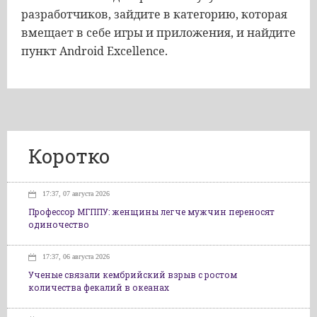
разработчиков, зайдите в категорию, которая
вмещает в себе игры и приложения, и найдите
пункт Android Excellence.
Коротко
17:37, 07 августа 2026
Профессор МГППУ: женщины легче мужчин переносят
одиночество
17:37, 06 августа 2026
Ученые связали кембрийский взрыв с ростом
количества фекалий в океанах