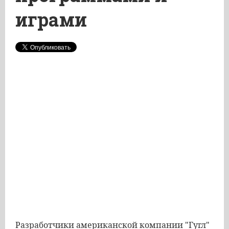
играми
Разработчики американской компании "Гугл"