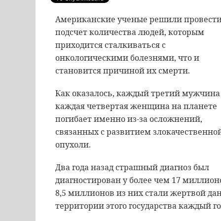
Американские ученые решили провест
подсчет количества людей, которым
приходится сталкиваться с
онкологическими болезнями, что и
становится причиной их смерти.
Как оказалось, каждый третий мужчина
каждая четвертая женщина на планете
погибает именно из-за осложнений,
связанных с развитием злокачественно
опухоли.
Два года назад страшный диагноз был
диагностирован у более чем 17 миллион
8,5 миллионов из них стали жертвой данн
территории этого государства каждый го