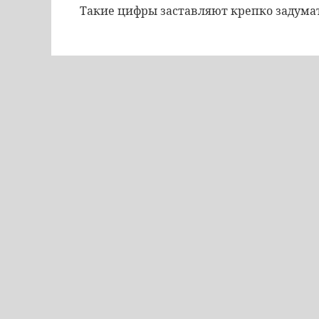
Такие цифры заставляют крепко задумат