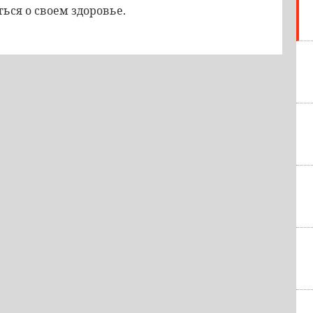
ься о своем здоровье.