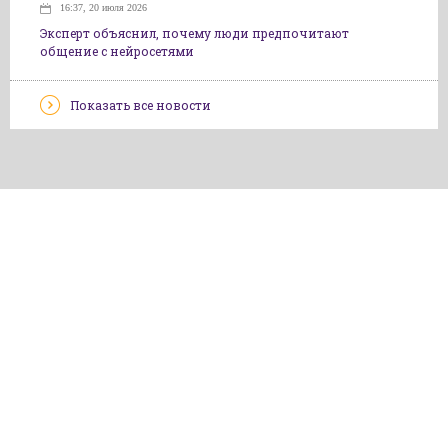
16:37, 20 июля 2026
Эксперт объяснил, почему люди предпочитают
общение с нейросетями
Показать все новости