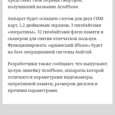
представят свой первый смартфон,
получивший название ArmPhone.
Аппарат будет оснащен слотом для двух СИМ-
карт, 5,2-дюймовым экраном, 3 гигабайтами
«оперативы», 32 гигабайтами флеш-памяти и
сканером для снятия отпечатков пальцев.
Функционировать «армянский iPhone» будет
на базе операционной системы Android.
Разработчики также сообщают, что выпускают
целую линейку ArmPhone, аппараты которой
отличаются параметрами видеокамеры,
оперативной памяти, размером дисплея и
прочими параметрами.