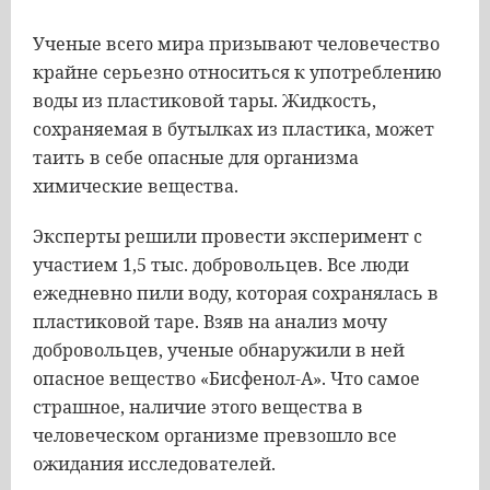
Ученые всего мира призывают человечество
крайне серьезно относиться к употреблению
воды из пластиковой тары. Жидкость,
сохраняемая в бутылках из пластика, может
таить в себе опасные для организма
химические вещества.
Эксперты решили провести эксперимент с
участием 1,5 тыс. добровольцев. Все люди
ежедневно пили воду, которая сохранялась в
пластиковой таре. Взяв на анализ мочу
добровольцев, ученые обнаружили в ней
опасное вещество «Бисфенол-А». Что самое
страшное, наличие этого вещества в
человеческом организме превзошло все
ожидания исследователей.