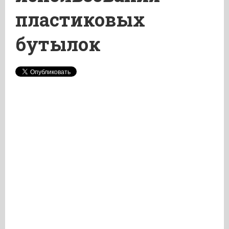
пластиковых
бутылок