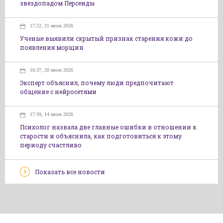
звездопадом Персеиды
17:22, 21 июля 2026
Ученые выявили скрытый признак старения кожи до
появления морщин
16:37, 20 июля 2026
Эксперт объяснил, почему люди предпочитают
общение с нейросетями
17:39, 14 июля 2026
Психолог назвала две главные ошибки в отношении к
старости и объяснила, как подготовиться к этому
периоду счастливо
Показать все новости