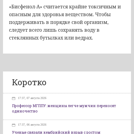
«Бисфенол-А» считается крайне токсичным и
опасным для здоровья веществом. Чтобы
поддерживать в порядке свой организм,
следует всего лишь сохранять воду в
стеклянных бутылках или ведрах.
Коротко
17:37, 07 августа 2026
Профессор МГППУ: женщины легче мужчин переносят
одиночество
17:37, 06 августа 2026
Ученые связали кембрийский взрыв с ростом