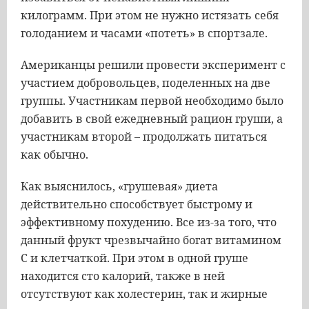
килограмм. При этом не нужно истязать себя
голоданием и часами «потеть» в спортзале.
Американцы решили провести эксперимент с
участием добровольцев, поделенных на две
группы. Участникам первой необходимо было
добавить в свой ежедневный рацион груши, а
участникам второй – продолжать питаться
как обычно.
Как выяснилось, «грушевая» диета
действительно способствует быстрому и
эффективному похудению. Все из-за того, что
данный фрукт чрезвычайно богат витамином
С и клетчаткой. При этом в одной груше
находится сто калорий, также в ней
отсутствуют как холестерин, так и жирные