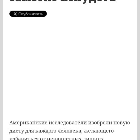
Американские исследователи изобрели новую
диету для каждого человека, желающего
избавиться от ненавистных лишних