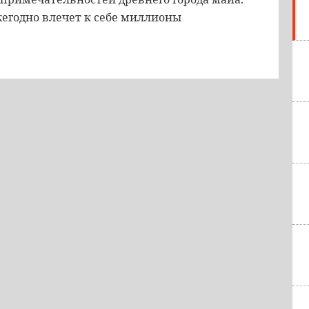
егодно влечет к себе миллионы