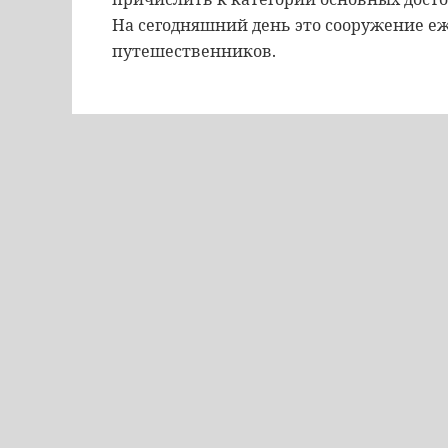
На сегодняшний день это сооружение еж
путешественников.