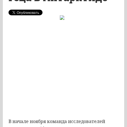
В начале ноября команда исследователей