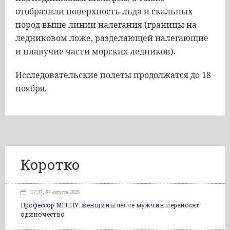
отобразили поверхность льда и скальных
пород выше линии налегания (границы на
ледниковом ложе, разделяющей налегающие
и плавучие части морских ледников).
Исследовательские полеты продолжатся до 18
ноября.
Коротко
17:37, 07 августа 2026
Профессор МГППУ: женщины легче мужчин переносят
одиночество