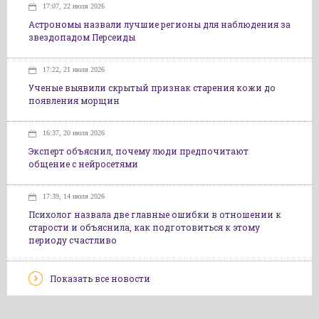
17:07, 22 июля 2026
Астрономы назвали лучшие регионы для наблюдения за
звездопадом Персеиды
17:22, 21 июля 2026
Ученые выявили скрытый признак старения кожи до
появления морщин
16:37, 20 июля 2026
Эксперт объяснил, почему люди предпочитают
общение с нейросетями
17:39, 14 июля 2026
Психолог назвала две главные ошибки в отношении к
старости и объяснила, как подготовиться к этому
периоду счастливо
Показать все новости