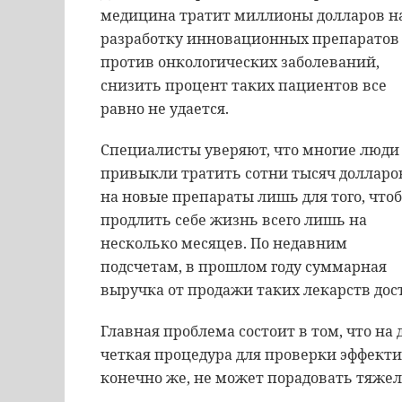
медицина тратит миллионы долларов н
разработку инновационных препаратов
против онкологических заболеваний,
снизить процент таких пациентов все
равно не удается.
Специалисты уверяют, что многие люди
привыкли тратить сотни тысяч долларо
на новые препараты лишь для того, что
продлить себе жизнь всего лишь на
несколько месяцев. По недавним
подсчетам, в прошлом году суммарная
выручка от продажи таких лекарств дост
Главная проблема состоит в том, что на
четкая процедура для проверки эффекти
конечно же, не может порадовать тяже