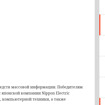
редств массовой информации. Победителям
 японской компании Nippon Electric
й, компьютерной техники, а также