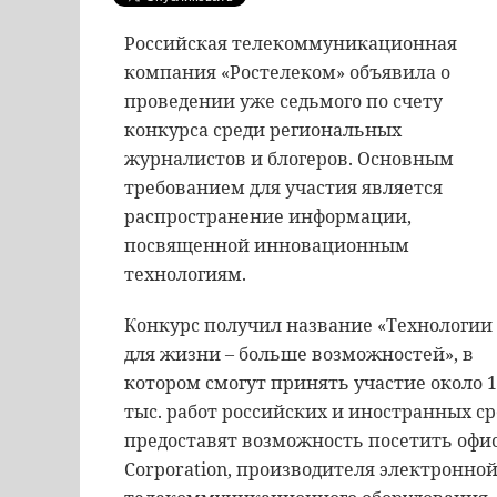
Российская телекоммуникационная
компания «Ростелеком» объявила о
проведении уже седьмого по счету
конкурса среди региональных
журналистов и блогеров. Основным
требованием для участия является
распространение информации,
посвященной инновационным
технологиям.
Конкурс получил название «Технологии
для жизни – больше возможностей», в
котором смогут принять участие около 1
тыс. работ российских и иностранных с
предоставят возможность посетить офис
Corporation, производителя электронно