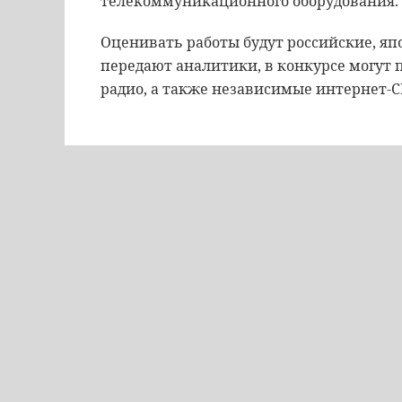
телекоммуникационного оборудования.
Оценивать работы будут российские, яп
передают аналитики, в конкурсе могут 
радио, а также независимые интернет-