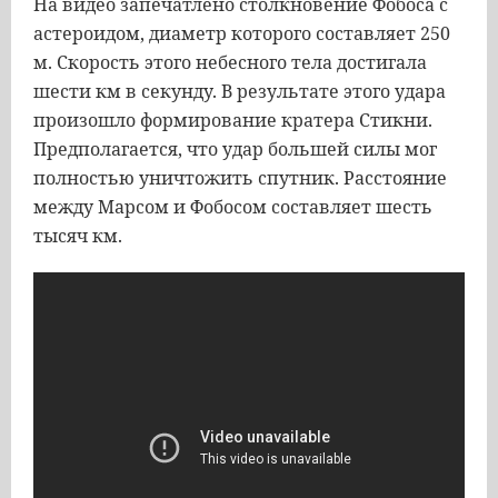
На видео запечатлено столкновение Фобоса с
астероидом, диаметр которого составляет 250
м. Скорость этого небесного тела достигала
шести км в секунду. В результате этого удара
произошло формирование кратера Стикни.
Предполагается, что удар большей силы мог
полностью уничтожить спутник. Расстояние
между Марсом и Фобосом составляет шесть
тысяч км.