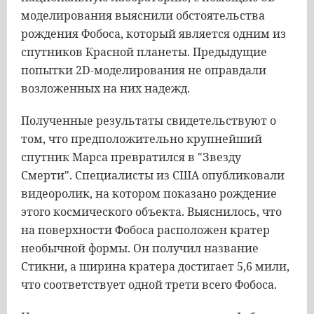
моделирования выяснили обстоятельства
рождения Фобоса, который является одним из
спутников Красной планеты. Предыдущие
попытки 2D-моделирования не оправдали
возложенных на них надежд.
Полученные результаты свидетельствуют о
том, что предположительно крупнейший
спутник Марса превратился в "Звезду
Смерти". Специалисты из США опубликовали
видеоролик, на котором показано рождение
этого космического объекта. Выяснилось, что
на поверхности Фобоса расположен кратер
необычной формы. Он получил название
Стикни, а ширина кратера достигает 5,6 мили,
что соответствует одной трети всего Фобоса.