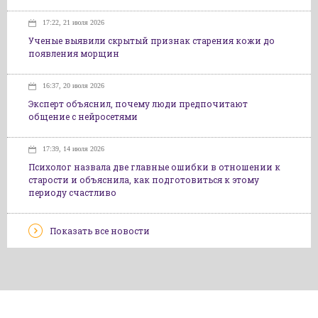
17:22, 21 июля 2026
Ученые выявили скрытый признак старения кожи до
появления морщин
16:37, 20 июля 2026
Эксперт объяснил, почему люди предпочитают
общение с нейросетями
17:39, 14 июля 2026
Психолог назвала две главные ошибки в отношении к
старости и объяснила, как подготовиться к этому
периоду счастливо
Показать все новости