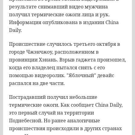
результате снимавший видео мужчина
получил термические ожоги лица и рук.
Информация опубликована в издании China
Daily.
Происшествие случилось третьего октября в
городе Чжэнчжоу, расположенном в
провинции Хэнань. Взрыв гаджета произошел,
когда его владелец пытался снять с его
помощью видеоролик. "Яблочный" девайс
распался на две части.
Пострадавший получил небольшие
термические ожоги. Как сообщает China Daily,
это первый случай на территории
Поднебесной. Но ранее аналогичные
происшествия происходили в других странах