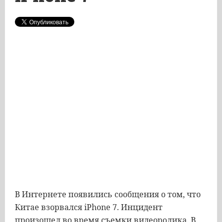
В Интернете появились сообщения о том, что
Китае взорвался iPhone 7. Инцидент
произошел во время съемки видеоролика. В