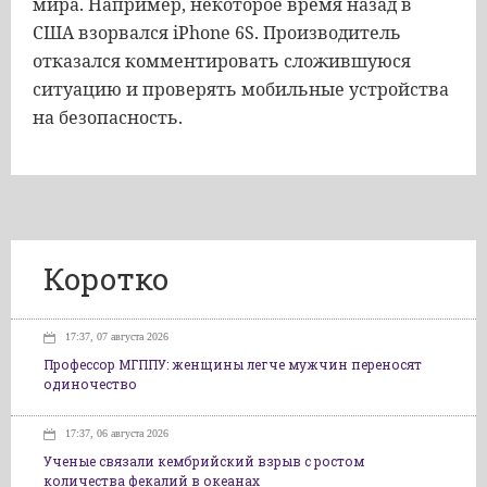
мира. Например, некоторое время назад в
США взорвался iPhone 6S. Производитель
отказался комментировать сложившуюся
ситуацию и проверять мобильные устройства
на безопасность.
Коротко
17:37, 07 августа 2026
Профессор МГППУ: женщины легче мужчин переносят
одиночество
17:37, 06 августа 2026
Ученые связали кембрийский взрыв с ростом
количества фекалий в океанах