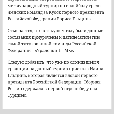
международный турнир по волейболу среди
женских команд за Кубок первого президента
Российской Федерации Бориса Ельцина.
Отмечается, что в текущем году были данные
состязания приурочены к пятидесятилетию
самой титулованной команды Российской
Федерации – «Уралочки-НТМК».
Следует добавить, что уже по сложившейся
традиции на данный турнир приехала Наина
Ельцина, которая является вдовой первого
президента Российской Федерации. Сборная
России одержала в первой игре победу над
Турцией.