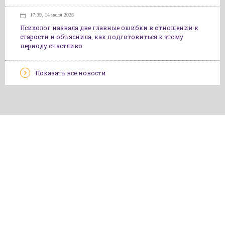
17:39, 14 июля 2026
Психолог назвала две главные ошибки в отношении к
старости и объяснила, как подготовиться к этому
периоду счастливо
Показать все новости