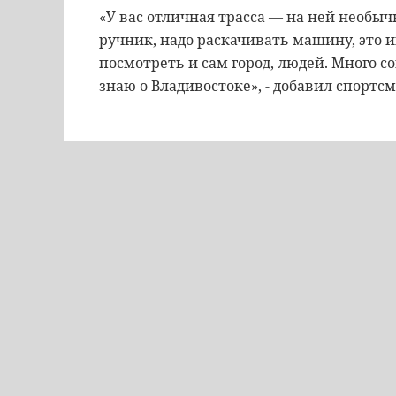
«У вас отличная трасса — на ней необыч
ручник, надо раскачивать машину, это 
посмотреть и сам город, людей. Много с
знаю о Владивостоке», - добавил спортсм