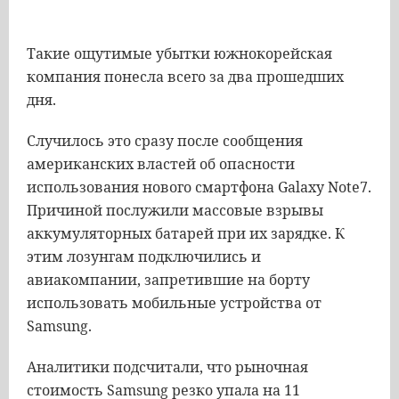
Такие ощутимые убытки южнокорейская
компания понесла всего за два прошедших
дня.
Случилось это сразу после сообщения
американских властей об опасности
использования нового смартфона Galaxy Note7.
Причиной послужили массовые взрывы
аккумуляторных батарей при их зарядке. К
этим лозунгам подключились и
авиакомпании, запретившие на борту
использовать мобильные устройства от
Samsung.
Аналитики подсчитали, что рыночная
стоимость Samsung резко упала на 11