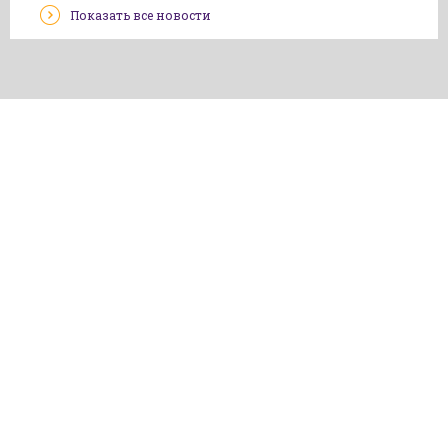
Показать все новости