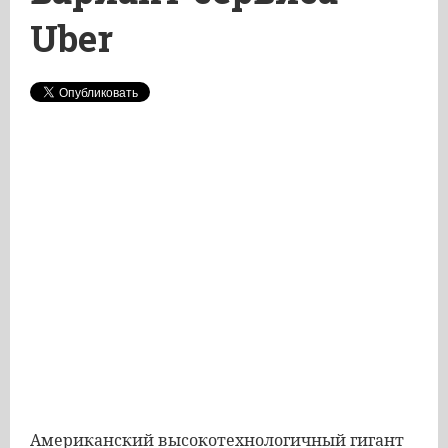
Uber
Американский высокотехнологичный гигант