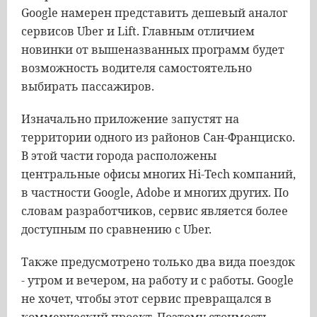
Google намерен представить дешевый аналог
сервисов Uber и Lift. Главным отличием
новинки от вышеназванных программ будет
возможность водителя самостоятельно
выбирать пассажиров.
Изначально приложение запустят на
территории одного из районов Сан-Франциско.
В этой части города расположены
центральные офисы многих Hi-Tech компаний,
в частности Google, Adobe и многих других. По
словам разработчиков, сервис является более
доступным по сравнению с Uber.
Также предусмотрено только два вида поездок
- утром и вечером, на работу и с работы. Google
не хочет, чтобы этот сервис превращался в