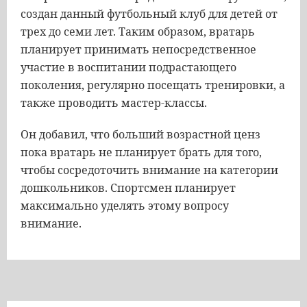
создан данный футбольный клуб для детей от
трех до семи лет. Таким образом, вратарь
планирует принимать непосредственное
участие в воспитании подрастающего
поколения, регулярно посещать тренировки, а
также проводить мастер-классы.
Он добавил, что больший возрастной ценз
пока вратарь не планирует брать для того,
чтобы сосредоточить внимание на категории
дошкольников. Спортсмен планирует
максимально уделять этому вопросу
внимание.