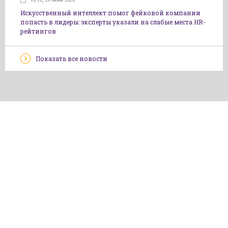
Искусственный интеллект помог фейковой компании
попасть в лидеры: эксперты указали на слабые места HR-
рейтингов
Показать все новости