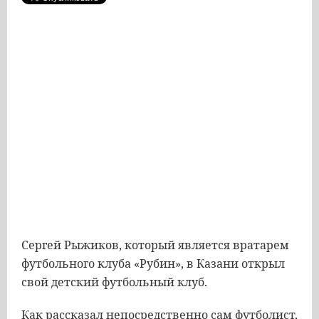
Сергей Рыжиков, который является вратарем
футбольного клуба «Рубин», в Казани открыл
свой детский футбольный клуб.
Как рассказал непосредственно сам футболист,