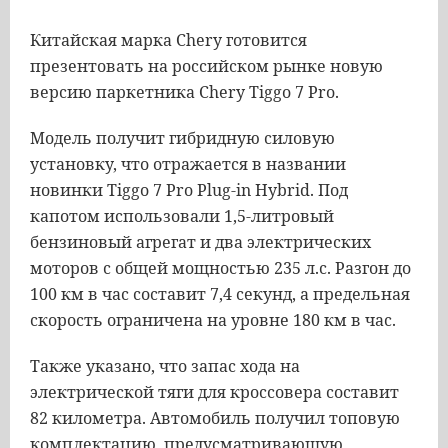
Китайская марка Chery готовится
презентовать на российском рынке новую
версию паркетника Chery Tiggo 7 Pro.
Модель получит гибридную силовую
установку, что отражается в названии
новинки Tiggo 7 Pro Plug-in Hybrid. Под
капотом использовали 1,5-литровый
бензиновый агрегат и два электрических
моторов с общей мощностью 235 л.с. Разгон до
100 км в час составит 7,4 секунд, а предельная
скорость ограничена на уровне 180 км в час.
Также указано, что запас хода на
электрической тяги для кроссовера составит
82 километра. Автомобиль получил топовую
комплектацию, предусматривающую