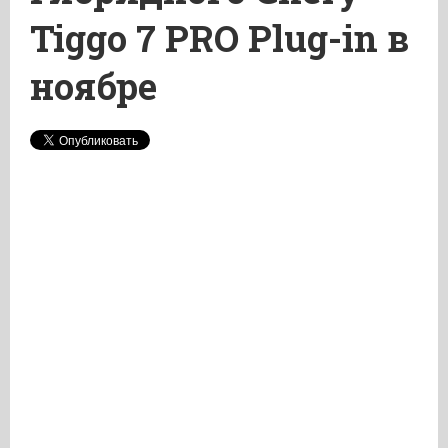
Tiggo 7 PRO Plug-in в
ноябре