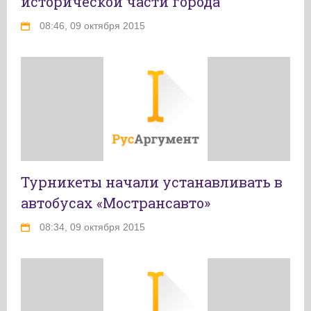
исторической части города
08:46, 09 октября 2015
Турникеты начали устанавливать в
автобусах «Мострансавто»
08:34, 09 октября 2015