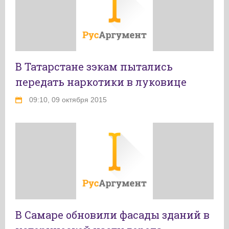
В Татарстане зэкам пытались
передать наркотики в луковице
09:10, 09 октября 2015
В Самаре обновили фасады зданий в