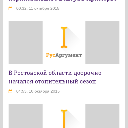
00:32, 11 октября 2015
В Ростовской области досрочно
начался отопительный сезон
04:53, 10 октября 2015