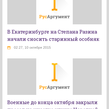
В Екатеринбурге на Степана Разина
начали сносить старинный особняк
02:27, 10 октября 2015
Военные до конца октября закрыли