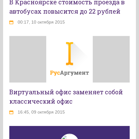
В Красноярске стоимость проезда в
автобусах повысится до 22 рублей
00:17, 10 октября 2015
Виртуальный офис заменяет собой
классический офис
16:45, 09 октября 2015