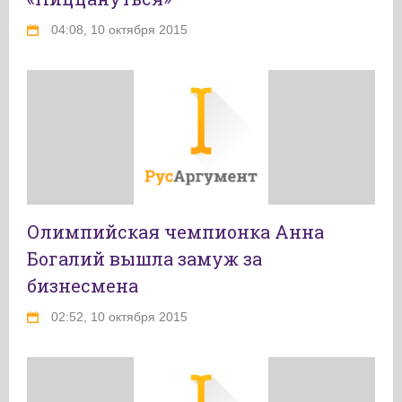
04:08, 10 октября 2015
Олимпийская чемпионка Анна
Богалий вышла замуж за
бизнесмена
02:52, 10 октября 2015