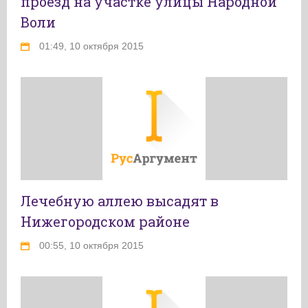
проезд на участке улицы Народной
Воли
01:49, 10 октября 2015
Лечебную аллею высадят в
Нижегородском районе
00:55, 10 октября 2015