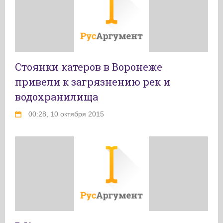
Стоянки катеров в Воронеже
привели к загрязнению рек и
водохранилища
00:28, 10 октября 2015