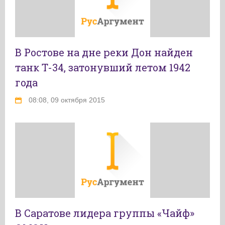
В Ростове на дне реки Дон найден
танк Т-34, затонувший летом 1942
года
08:08, 09 октября 2015
В Саратове лидера группы «Чайф»