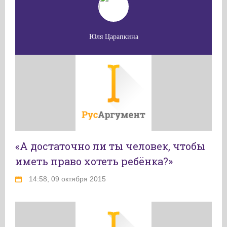
Юля Царапкина
«А достаточно ли ты человек, чтобы
иметь право хотеть ребёнка?»
14:58, 09 октября 2015