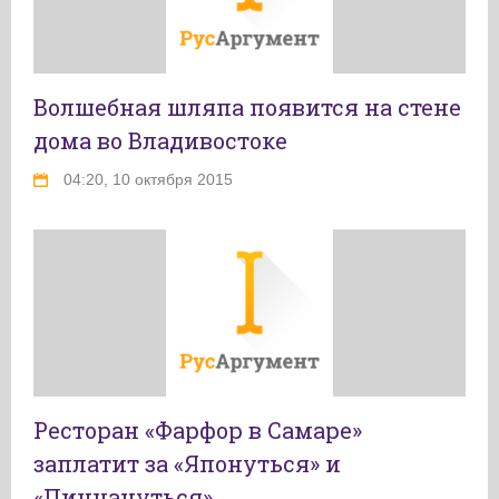
Волшебная шляпа появится на стене
дома во Владивостоке
04:20, 10 октября 2015
Ресторан «Фарфор в Самаре»
заплатит за «Японуться» и
«Пиццануться»