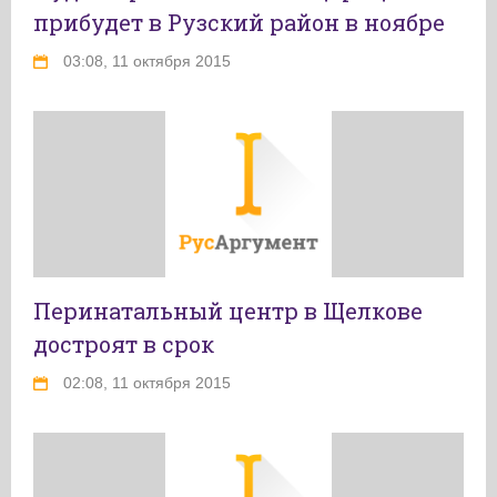
прибудет в Рузский район в ноябре
03:08, 11 октября 2015
Перинатальный центр в Щелкове
достроят в срок
02:08, 11 октября 2015