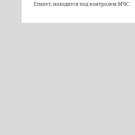
Египет, находится под контролем МЧС.