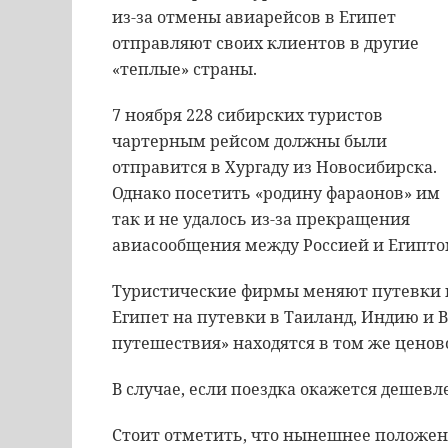
из-за отмены авиарейсов в Египет
отправляют своих клиентов в другие
«теплые» страны.
7 ноября 228 сибирских туристов
чартерным рейсом должны были
отправится в Хургаду из Новосибирска.
Однако посетить «родину фараонов» им
так и не удалось из-за прекращения
авиасообщения между Россией и Египто
Туристические фирмы меняют путевки 
Египет на путевки в Таиланд, Индию и 
путешествия» находятся в том же ценов
В случае, если поездка окажется дешевл
Стоит отметить, что нынешнее положени