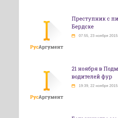
Преступник с пи
Бердске
07:55, 23 ноября 2015
21 ноября в Под
водителей фур
19:39, 22 ноября 2015