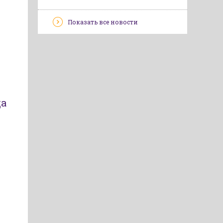
Показать все новости
да