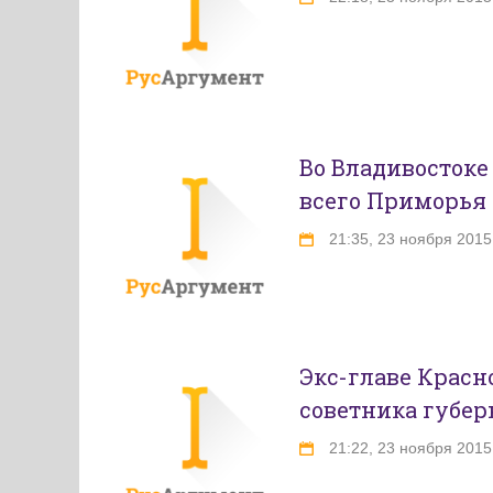
Во Владивостоке
всего Приморья
21:35, 23 ноября 2015
Экс-главе Красн
советника губер
21:22, 23 ноября 2015