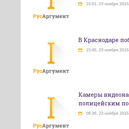
16:01, 23 ноября 2015
В Краснодаре по
15:45, 23 ноября 2015
Камеры видеона
полицейским по
08:38, 23 ноября 2015