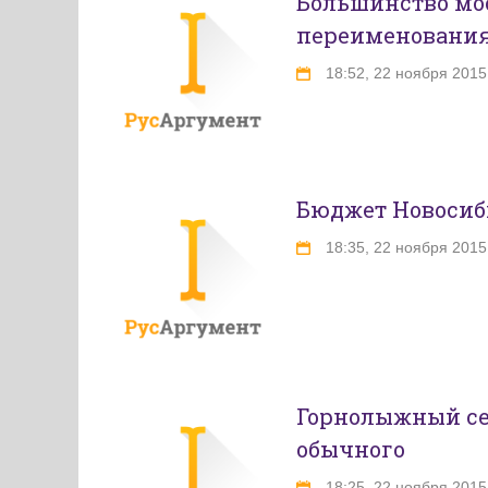
Большинство мо
переименования
18:52, 22 ноября 2015
Бюджет Новосиб
18:35, 22 ноября 2015
Горнолыжный сез
обычного
18:25, 22 ноября 2015