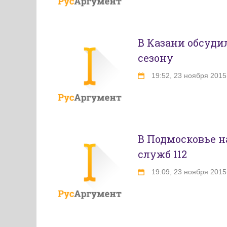
В Казани обсуди
сезону
19:52, 23 ноября 2015
В Подмосковье 
служб 112
19:09, 23 ноября 2015