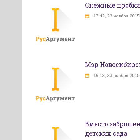
Снежные пробки
17:42, 23 ноября 2015
Мэр Новосибирск
16:12, 23 ноября 2015
Вместо заброше
детских сада