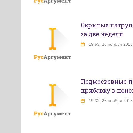
Скрытые патрул
за две недели
19:53, 26 ноября 2015
Подмосковные п
прибавку к пен
19:32, 26 ноября 2015