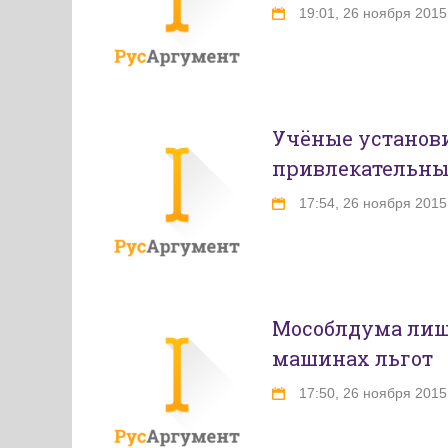
19:01, 26 ноября 2015
Учёные установи
привлекательн
17:54, 26 ноября 2015
Мособлдума лиш
машинах льгот
17:50, 26 ноября 2015