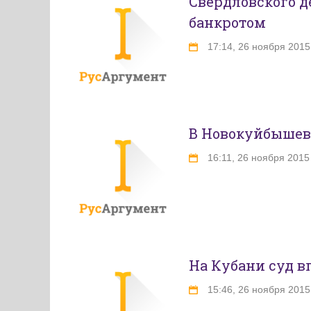
Свердловского д
банкротом
17:14, 26 ноября 2015
В Новокуйбышев
16:11, 26 ноября 2015
На Кубани суд 
15:46, 26 ноября 2015