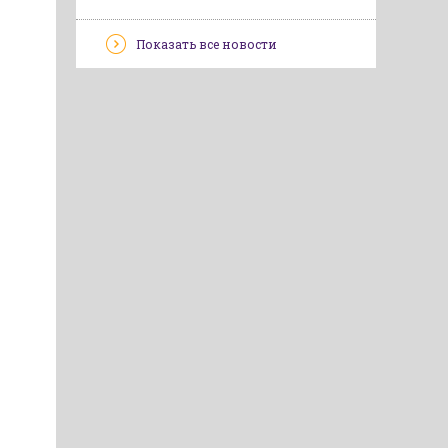
Показать все новости