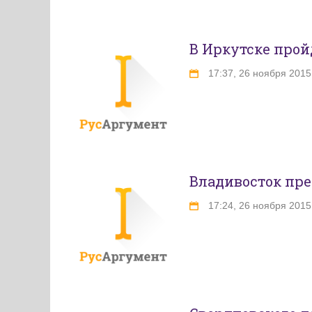
В Иркутске прой
17:37, 26 ноября 2015
Владивосток пре
17:24, 26 ноября 2015