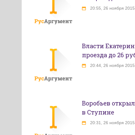
20:55, 26 ноября 2015
Власти Екатери
проезда до 26 ру
20:44, 26 ноября 2015
Воробьев откры
в Ступине
20:31, 26 ноября 2015