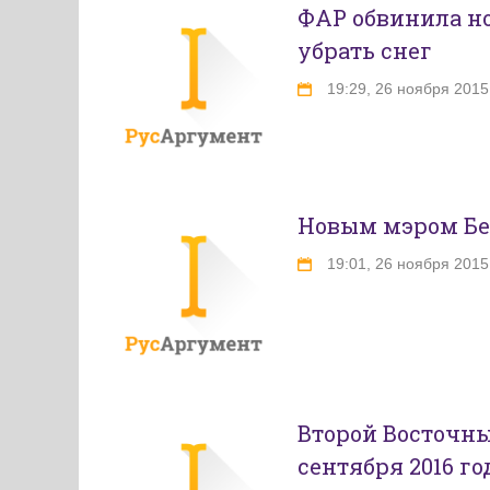
ФАР обвинила но
убрать снег
19:29, 26 ноября 2015
Новым мэром Бе
19:01, 26 ноября 2015
Второй Восточн
сентября 2016 го