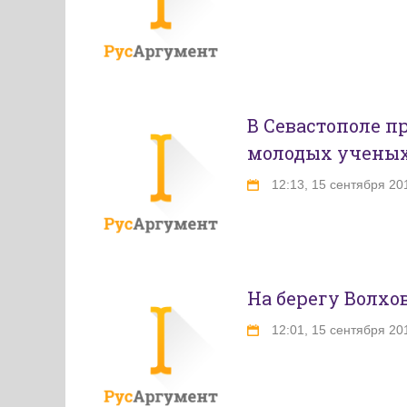
В Севастополе 
молодых учены
12:13, 15 сентября 20
На берегу Волхо
12:01, 15 сентября 20