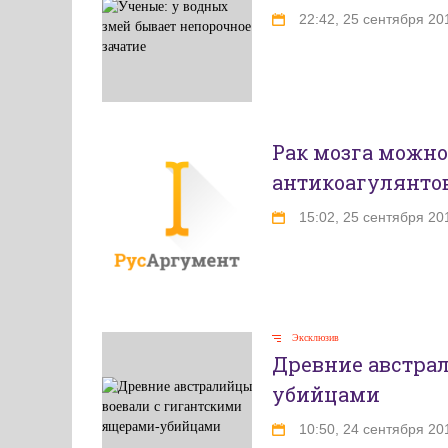
22:42, 25 сентября 20
Рак мозга можно
антикоагулянто
15:02, 25 сентября 20
Эксклюзив
Древние австра
убийцами
10:50, 24 сентября 20