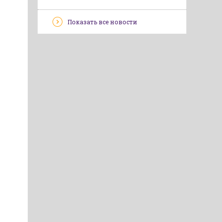
Показать все новости