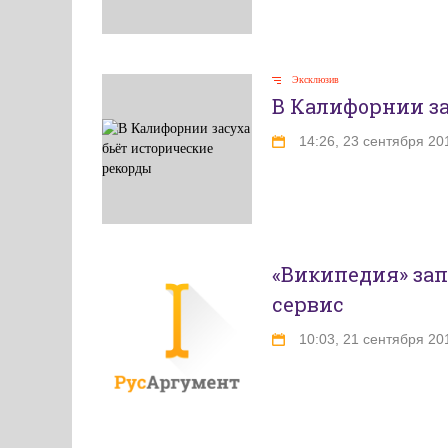
Эксклюзив
В Калифорнии за
14:26, 23 сентября 20
«Википедия» за
сервис
10:03, 21 сентября 20