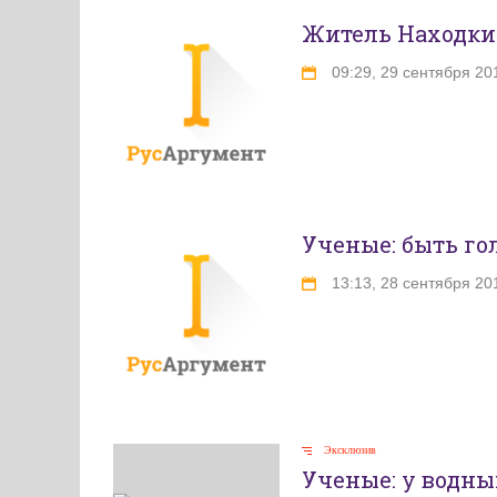
Житель Находки 
09:29, 29 сентября 20
Ученые: быть го
13:13, 28 сентября 20
Эксклюзив
Ученые: у водны