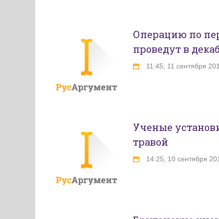
Операцию по пе
проведут в декаб
11:45, 11 сентября 20
Ученые установ
травой
14:25, 10 сентября 20