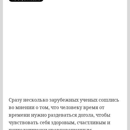
Сразу несколько зарубежных ученых сошлись
во мнении о том, что человеку время от
времени нужно раздеваться догола, чтобы
чувствовать себя здоровым, счастливым и