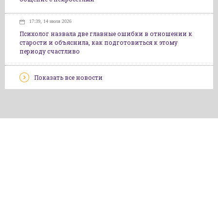
17:39, 14 июля 2026
Психолог назвала две главные ошибки в отношении к
старости и объяснила, как подготовиться к этому
периоду счастливо
Показать все новости