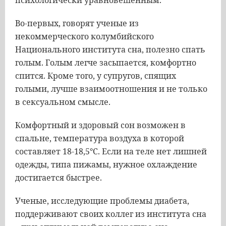
психологически уравновешенным.
Во-первых, говорят ученые из
некоммерческого колумбийского
Национального института сна, полезно спать
голым. Голым легче засыпается, комфортно
спится. Кроме того, у супругов, спящих
голыми, лучше взаимоотношения и не только
в сексуальном смысле.
Комфортный и здоровый сон возможен в
спальне, температура воздуха в которой
составляет 18-18,5°С. Если на теле нет лишней
одежды, типа пижамы, нужное охлаждение
достигается быстрее.
Ученые, исследующие проблемы диабета,
поддерживают своих коллег из института сна