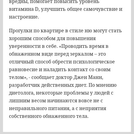
вредны, помогает повысить уровень
витамина D, улучшить общее самочувствие и
настроение.
Прогулки по квартире в стиле ню могут стать
хорошим способом для повышения
уверенности в себе. «Проводить время в
обнаженном виде перед зеркалом – это
отличный способ обрести психологическое
равновесие и наладить контакт со своим
телом», - сообщает доктор Джен Манн,
разработчик действенных диет. По мнению
диетолога, некоторые проблемы у людей с
лишним весом начинаются вовсе не с
неправильного питания, а с неприятия
собственного обнаженного тела.