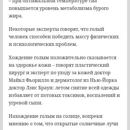
– при оптимальной температуре сна
повышается уровень метаболизма бурого
жира.
Некоторые эксперты говорят, что голый
человек способен победить массу физических
и психологических проблем.
Хождение голым положительно сказывается
на здоровье кожи – говорят пластический
хирург и эксперт по уходу за кожей доктор
Майкл Фьорилло и дерматолог из Нью-Йорка
доктор Лэнс Браун: летом снятие всей одежды
избавляет от потовых токсинов, воспалений и
угревой сыпи.
Нахождение голым на солнце, вопреки
мнению о том, что открытые солнечные лучи