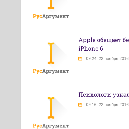
Apple обещает б
iPhone 6
09:24, 22 ноября 2016
Психологи узнали
09:16, 22 ноября 2016