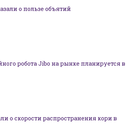
азали о пользе объятий
ного робота Jibo на рынке планируется в
ли о скорости распространения кори в