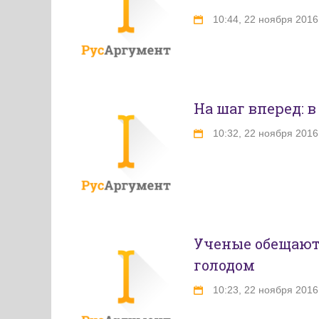
10:44, 22 ноября 2016
На шаг вперед: 
10:32, 22 ноября 2016
Ученые обещают,
голодом
10:23, 22 ноября 2016