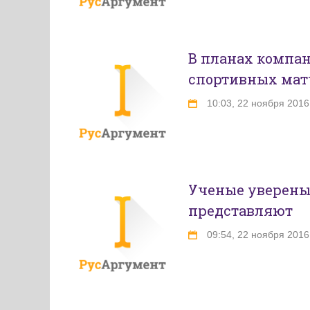
В планах компа
спортивных мат
10:03, 22 ноября 2016
Ученые уверены,
представляют
09:54, 22 ноября 2016