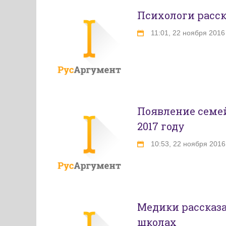
Психологи расск
11:01, 22 ноября 2016
Появление семей
2017 году
10:53, 22 ноября 2016
Медики рассказа
школах