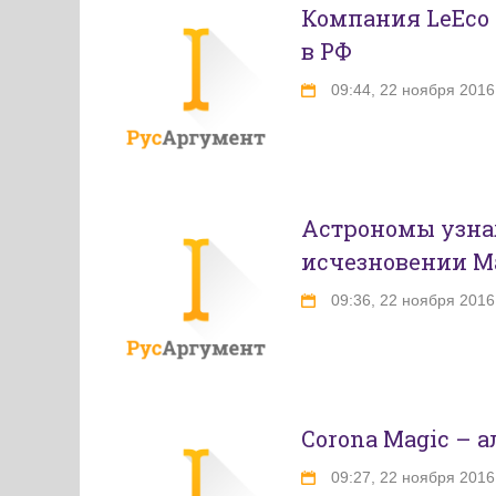
Компания LeEco
в РФ
09:44, 22 ноября 2016
Астрономы узнал
исчезновении М
09:36, 22 ноября 2016
Corona Magic – 
09:27, 22 ноября 2016