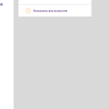
ие
Показать все новости