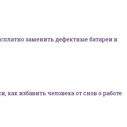
есплатно заменить дефектные батареи в
, как избавить человека от снов о работе