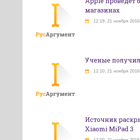
Apple проведет 
магазинах
12:19, 21 ноября 2016
Ученые получил
12:10, 21 ноября 2016
Источник раскр
Xiaomi MiPad 3
12:00, 21 ноября 2016