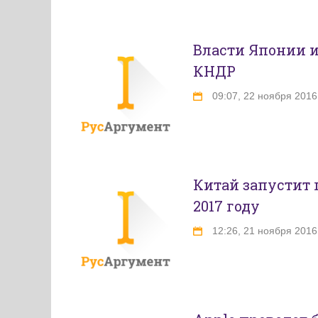
Власти Японии 
КНДР
09:07, 22 ноября 2016
Китай запустит 
2017 году
12:26, 21 ноября 2016