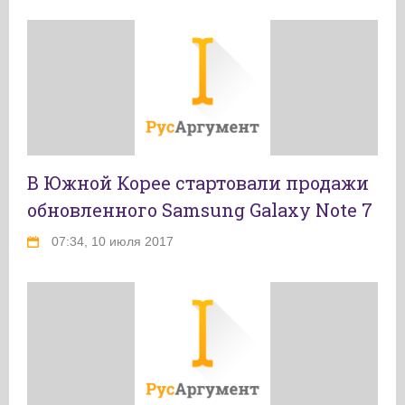
В Южной Корее стартовали продажи
обновленного Samsung Galaxy Note 7‍
07:34, 10 июля 2017