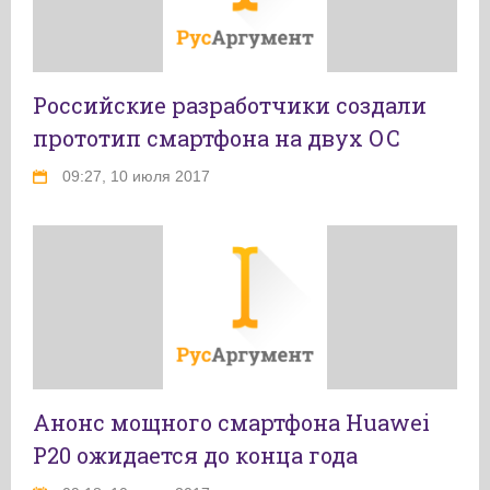
Российские разработчики создали
прототип смартфона на двух ОС
09:27, 10 июля 2017
Анонс мощного смартфона Huawei
P20 ожидается до конца года