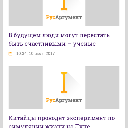
В будущем люди могут перестать
быть счастливыми – ученые
10:34, 10 июля 2017
Китайцы проводят эксперимент по
симуляции жизни на Луне