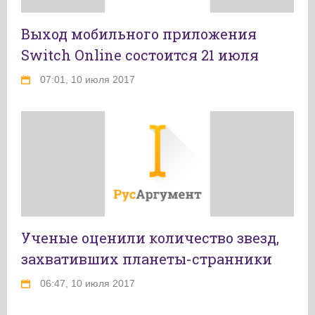
Выход мобильного приложения
Switch Online состоится 21 июля
07:01, 10 июля 2017
Ученые оценили количество звезд,
захвативших планеты-странники
06:47, 10 июля 2017