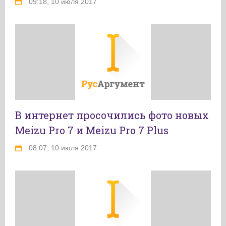
09:18, 10 июля 2017
В интернет просочились фото новых
Meizu Pro 7 и Meizu Pro 7 Plus
08:07, 10 июля 2017