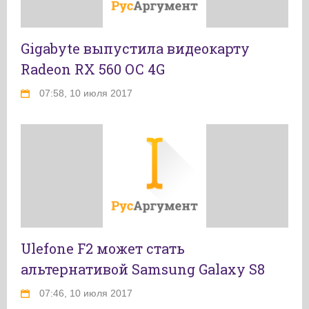
Gigabyte выпустила видеокарту
Radeon RX 560 OC 4G
07:58, 10 июля 2017
Ulefone F2 может стать
альтернативой Samsung Galaxy S8
07:46, 10 июля 2017