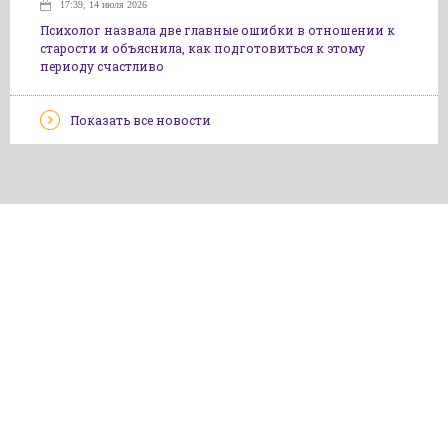
17:39, 14 июля 2026
Психолог назвала две главные ошибки в отношении к
старости и объяснила, как подготовиться к этому
периоду счастливо
Показать все новости