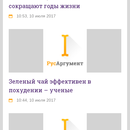
сокращают годы жизни
10:53, 10 июля 2017
Зеленый чай эффективен в
похудении – ученые
10:44, 10 июля 2017