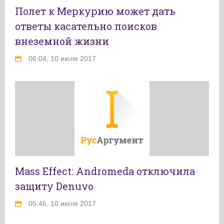
Полет к Меркурию может дать
ответы касательно поисков
внеземной жизни
06:04, 10 июля 2017
Mass Effect: Andromeda отключила
защиту Denuvo
05:46, 10 июля 2017