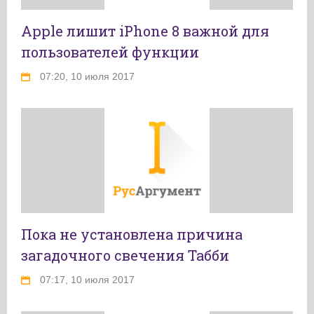
Apple лишит iPhone 8 важной для
пользователей функции
07:20, 10 июля 2017
Пока не установлена причина
загадочного свечения Табби
07:17, 10 июля 2017