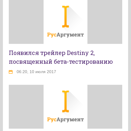
Появился трейлер Destiny 2,
посвященный бета-тестированию
06:20, 10 июля 2017