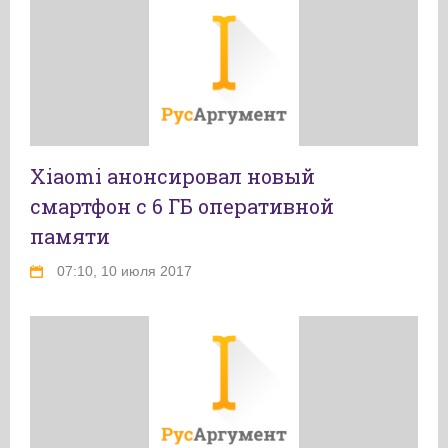
Xiaomi анонсировал новый
смартфон с 6 ГБ оперативной
памяти‍
07:10, 10 июля 2017