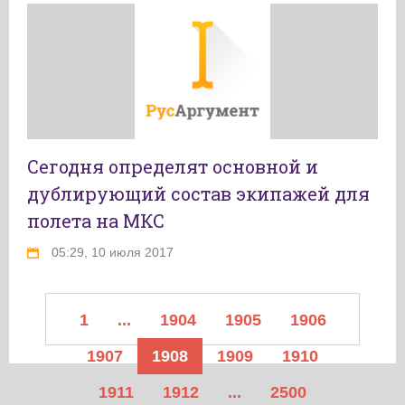
Сегодня определят основной и
дублирующий состав экипажей для
полета на МКС
05:29, 10 июля 2017
1
...
1904
1905
1906
1907
1908
1909
1910
1911
1912
...
2500