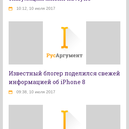
10:12, 10 июля 2017
Известный блогер поделился свежей
информацией об iPhone 8
09:38, 10 июля 2017