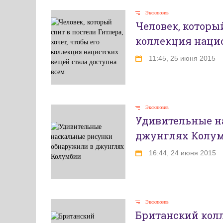
Эксклюзив
Человек, который
коллекция нацис
11:45, 25 июня 2015
Эксклюзив
Удивительные н
джунглях Колу
16:44, 24 июня 2015
Эксклюзив
Британский кол