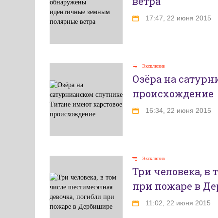
ветра
17:47, 22 июня 2015
Эксклюзив
Озёра на сатурн
происхождение
16:34, 22 июня 2015
Эксклюзив
Три человека, в
при пожаре в Д
11:02, 22 июня 2015