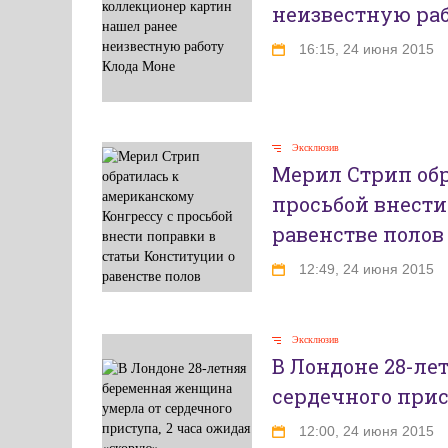
неизвестную ра
16:15, 24 июня 2015
Эксклюзив
Мерил Стрип обр
просьбой внести
равенстве полов
12:49, 24 июня 2015
Эксклюзив
В Лондоне 28-ле
сердечного прис
12:00, 24 июня 2015