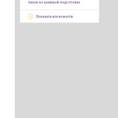
часов по военной подготовке
Показать все новости