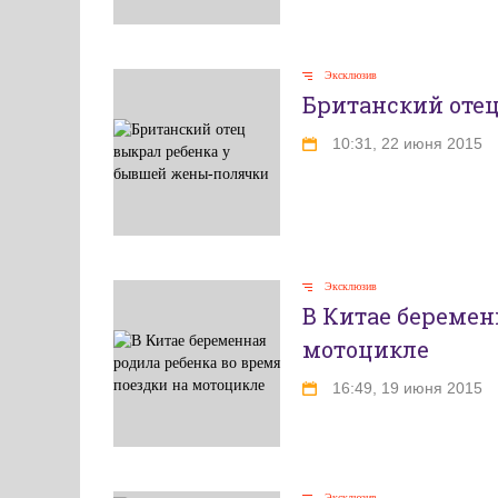
Эксклюзив
Британский оте
10:31, 22 июня 2015
Эксклюзив
В Китае беремен
мотоцикле
16:49, 19 июня 2015
Эксклюзив