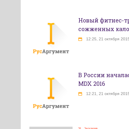
Новый фитнес-тр
сожженных кал
12:25, 21 октября 201
В России начала
MDX 2016
12:21, 21 октября 201
Эксклюзив