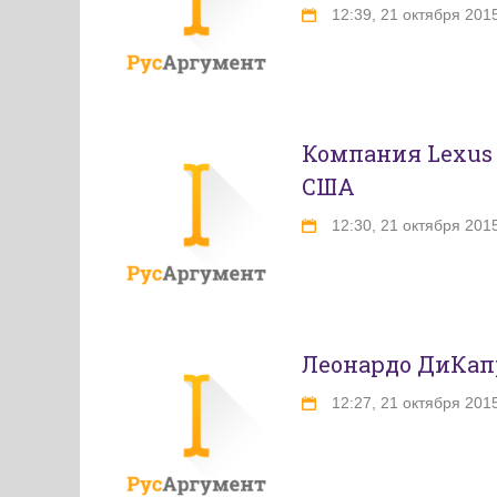
12:39, 21 октября 201
Компания Lexus 
США
12:30, 21 октября 201
Леонардо ДиКап
12:27, 21 октября 201