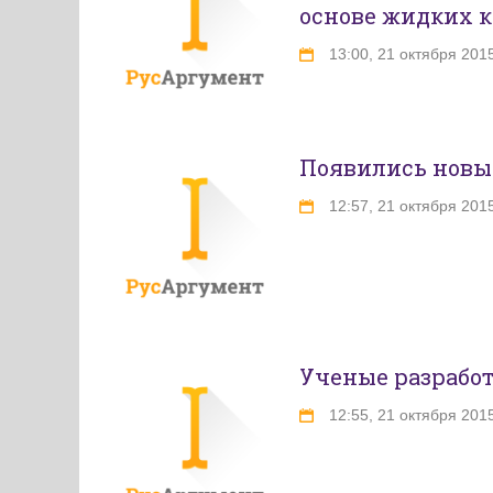
основе жидких 
13:00, 21 октября 201
Появились новые
12:57, 21 октября 201
Ученые разрабо
12:55, 21 октября 201