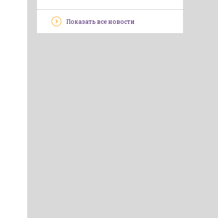
Показать все новости