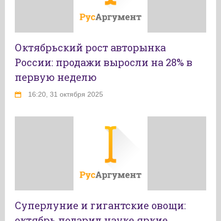
Октябрьский рост авторынка
России: продажи выросли на 28% в
первую неделю
16:20, 31 октября 2025
Суперлуние и гигантские овощи:
октябрь подарил науке яркие