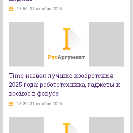
13:50, 31 октября 2025
Time назвал лучшие изобретения
2025 года: робототехника, гаджеты и
космос в фокусе
13:20, 31 октября 2025