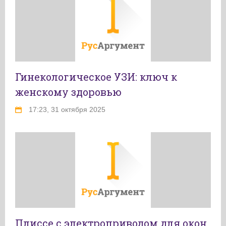
Гинекологическое УЗИ: ключ к
женскому здоровью
17:23, 31 октября 2025
Плиссе с электроприводом для окон