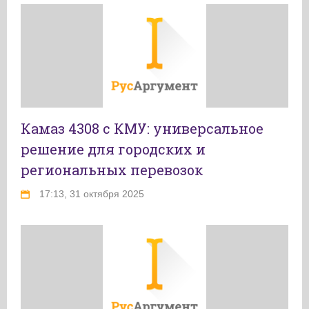
Камаз 4308 с КМУ: универсальное
решение для городских и
региональных перевозок
17:13, 31 октября 2025