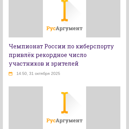
Чемпионат России по киберспорту
привлёк рекордное число
участников и зрителей
14:50, 31 октября 2025