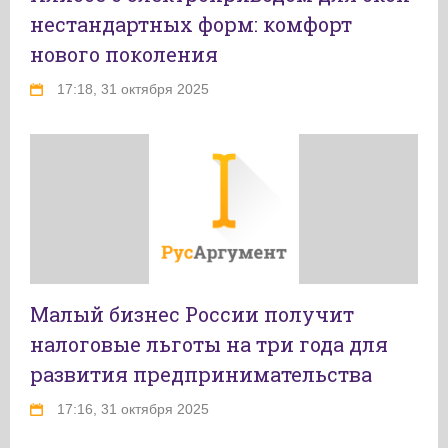
нестандартных форм: комфорт
нового поколения
17:18, 31 октября 2025
Малый бизнес России получит
налоговые льготы на три года для
развития предпринимательства
17:16, 31 октября 2025