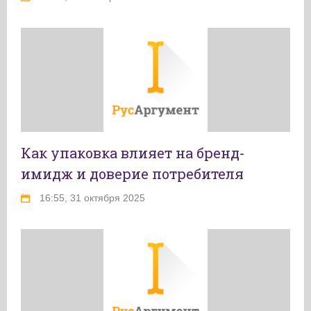
Как упаковка влияет на бренд-
имидж и доверие потребителя
16:55, 31 октября 2025