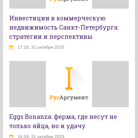
Инвестиции в коммерческую
недвижимость Санкт-Петербурга:
стратегии и перспективы
17:10, 31 октября 2025
Eggs Bonanza: ферма, где несут не
только яйца, но и удачу
16:59, 31 октября 2025