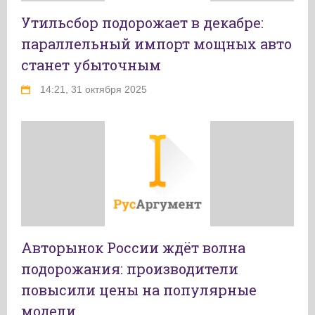
Утильсбор подорожает в декабре:
параллельный импорт мощных авто
станет убыточным
14:21, 31 октября 2025
Авторынок России ждёт волна
подорожания: производители
повысили цены на популярные
модели