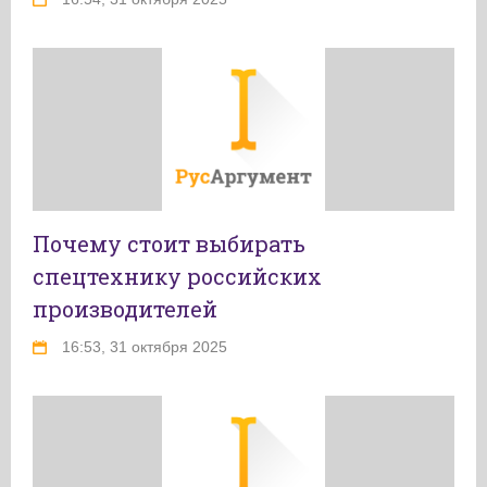
Почему стоит выбирать
спецтехнику российских
производителей
16:53, 31 октября 2025