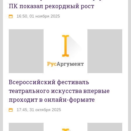
ПК показал рекордный рост
16:50, 01 ноября 2025
Всероссийский фестиваль
театрального искусства впервые
проходит в онлайн-формате
17:45, 31 октября 2025