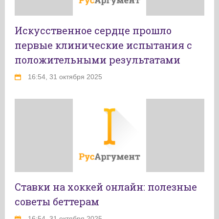
Искусственное сердце прошло
первые клинические испытания с
положительными результатами
16:54, 31 октября 2025
Ставки на хоккей онлайн: полезные
советы беттерам
16:54, 31 октября 2025