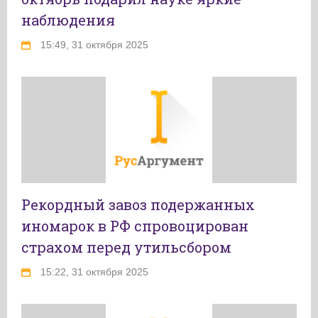
наблюдения
15:49, 31 октября 2025
Рекордный завоз подержанных
иномарок в РФ спровоцирован
страхом перед утильсбором
15:22, 31 октября 2025