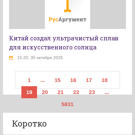
Китай создал ультрачистый сплав
для искусственного солнца
15:20, 30 октября 2025
1
...
15
16
17
18
19
20
21
22
23
...
5831
Коротко