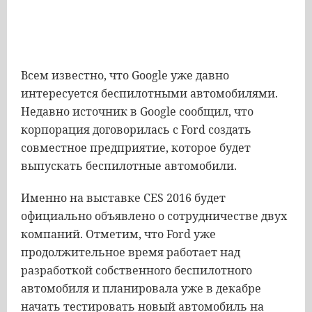
Всем известно, что Google уже давно
интересуется беспилотными автомобилями.
Недавно источник в Google сообщил, что
корпорация договорилась с Ford создать
совместное предприятие, которое будет
выпускать беспилотные автомобили.
Именно на выставке CES 2016 будет
официально объявлено о сотрудничестве двух
компаний. Отметим, что Ford уже
продолжительное время работает над
разработкой собственного беспилотного
автомобиля и планировала уже в декабре
начать тестировать новый автомобиль на