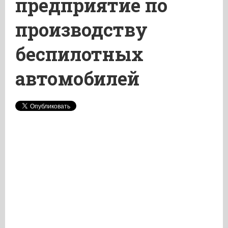
предприятие по
производству
беспилотных
автомобилей