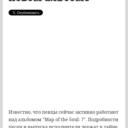
Известно, что певцы сейчас активно работают
над альбомом "Map of the Soul: 7". Подробности
песен и выпуска исполнители держат в тайне.