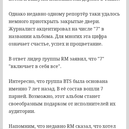
Однако недавно одному репортёр таки удалось
немного приоткрыть закрытые двери.
Журналист акцентировал на числе "7" в
названии альбома. Для многих эта цифра
означает счастье, успех и процветание.
В ответ лидер группы RM заявил, что "7"
"включает в себя все".
Интересно, что группа BTS была основана
именно 7 лет назад. В её состав вошли 7
парней. Возможно, этот альбом станет
своеобразным подарком от исполнителей их
аудитории.
Напомним, что недавно RM сказал, что хотел