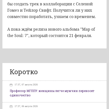
бы создать трек в коллаборации с Селеной
Гомез и Тейлор Свифт. Получится ли у них
совместно поработать, узнаем со временем.
А пока ждём релиза нового альбома "Map of
the Soul: 7", который состоится 21 февраля.
Коротко
17:37, 07 августа 2026
Профессор МГППУ: женщины легче мужчин переносят
одиночество
17:37, 06 августа 2026