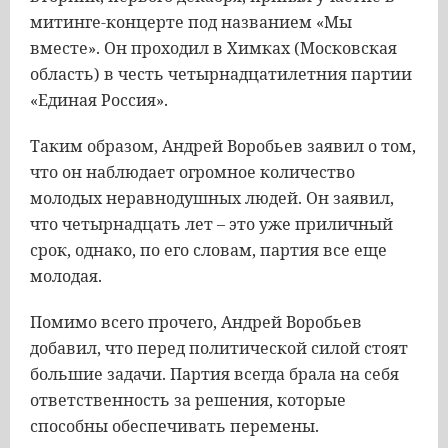
митинге-концерте под названием «Мы
вместе». Он проходил в Химках (Московская
область) в честь четырнадцатилетния партии
«Единая Россия».
Таким образом, Андрей Воробьев заявил о том,
что он наблюдает огромное количество
молодых неравнодушных людей. Он заявил,
что четырнадцать лет – это уже приличный
срок, однако, по его словам, партия все еще
молодая.
Помимо всего прочего, Андрей Воробьев
добавил, что перед политической силой стоят
большие задачи. Партия всегда брала на себя
ответственность за решения, которые
способны обеспечивать перемены.