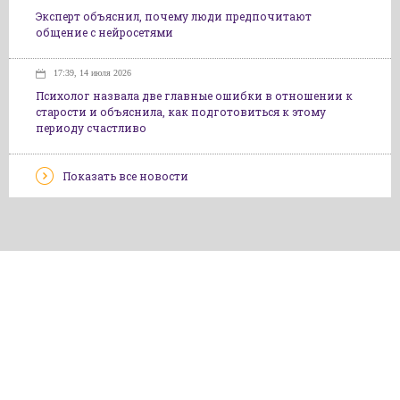
Эксперт объяснил, почему люди предпочитают
общение с нейросетями
17:39, 14 июля 2026
Психолог назвала две главные ошибки в отношении к
старости и объяснила, как подготовиться к этому
периоду счастливо
Показать все новости