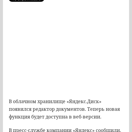
В облачном хранилище «Яндекс.Диск»
появился редактор документов. Теперь новая
функция будет доступна в веб-версии.
В пресс-службе компании «Яндекс» сообщили,