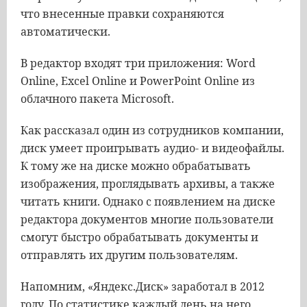
что внесенные правки сохраняются
автоматически.
В редактор входят три приложения: Word
Online, Excel Online и PowerPoint Online из
облачного пакета Microsoft.
Как рассказал один из сотрудников компании,
диск умеет проигрывать аудио- и видеофайлы.
К тому же на диске можно обрабатывать
изображения, проглядывать архивы, а также
читать книги. Однако с появлением на диске
редактора документов многие пользователи
смогут быстро обрабатывать документы и
отправлять их другим пользователям.
Напомним, «Яндекс.Диск» заработал в 2012
году. По статистике каждый день на него