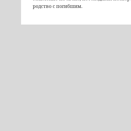
родство с погибшим.