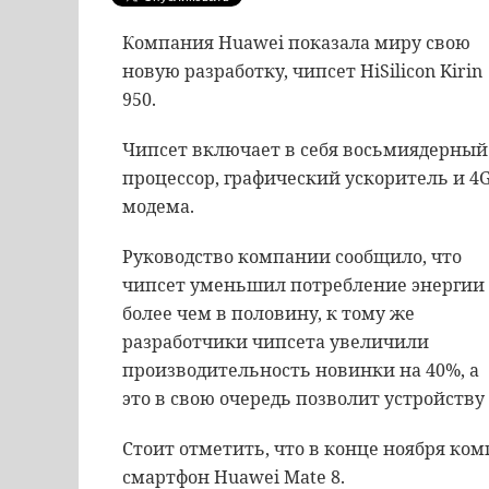
Компания Huawei показала миру свою
новую разработку, чипсет HiSilicon Kirin
950.
Чипсет включает в себя восьмиядерный
процессор, графический ускоритель и 4G
модема.
Руководство компании сообщило, что
чипсет уменьшил потребление энергии
более чем в половину, к тому же
разработчики чипсета увеличили
производительность новинки на 40%, а
это в свою очередь позволит устройству
Стоит отметить, что в конце ноября ко
смартфон Huawei Mate 8.