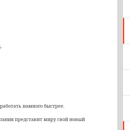
-
 работать намного быстрее.
мпания представит миру свой новый