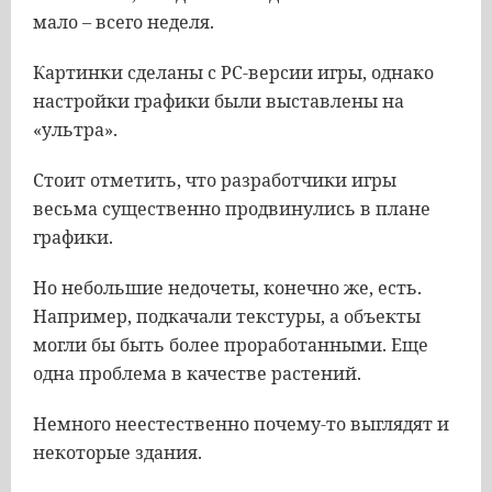
мало – всего неделя.
Картинки сделаны c РС-версии игры, однако
настройки графики были выставлены на
«ультра».
Стоит отметить, что разработчики игры
весьма существенно продвинулись в плане
графики.
Но небольшие недочеты, конечно же, есть.
Например, подкачали текстуры, а объекты
могли бы быть более проработанными. Еще
одна проблема в качестве растений.
Немного неестественно почему-то выглядят и
некоторые здания.