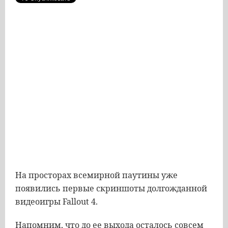
На просторах всемирной паутины уже
появились первые скриншоты долгожданной
видеоигры Fallout 4.
Напомним, что до ее выхода осталось совсем