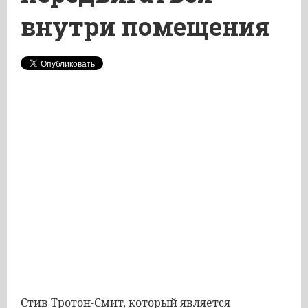
внутри помещения
Стив Тротон-Смит, который является