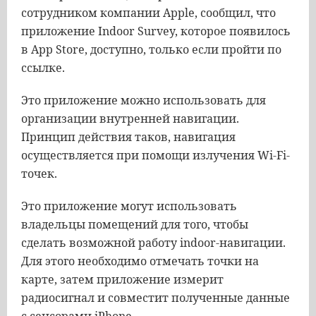
сотрудником компании Apple, сообщил, что
приложение Indoor Survey, которое появилось
в App Store, доступно, только если пройти по
ссылке.
Это приложение можно использовать для
организации внутренней навигации.
Принцип действия таков, навигация
осуществляется при помощи излучения Wi-Fi-
точек.
Это приложение могут использовать
владельцы помещений для того, чтобы
сделать возможной работу indoor-навигации.
Для этого необходимо отмечать точки на
карте, затем приложение измерит
радиосигнал и совместит полученные данные