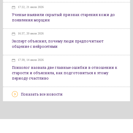
17:22, 21 июля 2026
Ученые выявили скрытый признак старения кожи до
появления морщин
16:37, 20 июля 2026
Эксперт объяснил, почему люди предпочитают
общение с нейросетями
17:39, 14 июля 2026
Психолог назвала две главные ошибки в отношении к
старости и объяснила, как подготовиться к этому
периоду счастливо
Показать все новости